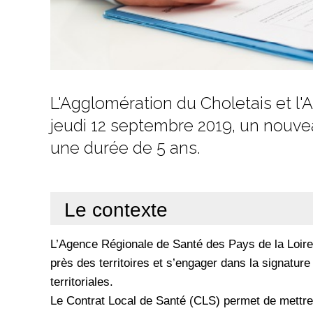
L'Agglomération du Choletais et l
jeudi 12 septembre 2019, un nouve
une durée de 5 ans.
Le contexte
L’Agence Régionale de Santé des Pays de la Loire 
près des territoires et s’engager dans la signature
territoriales.
Le Contrat Local de Santé (CLS) permet de mettre