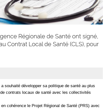
'Agence Régionale de Santé ont signé,
au Contrat Local de Santé (CLS), pour
a souhaité développer sa politique de santé au plus
 de contrats locaux de santé avec les collectivités
 en cohérence le Projet Régional de Santé (PRS) avec