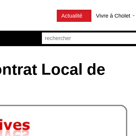
Actualité
Vivre à Cholet
trat Local de