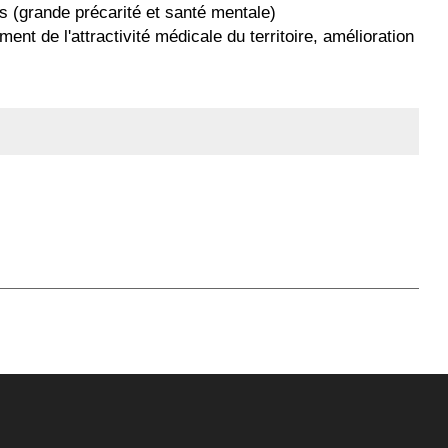
s (grande précarité et santé mentale)
ment de l'attractivité médicale du territoire, amélioration