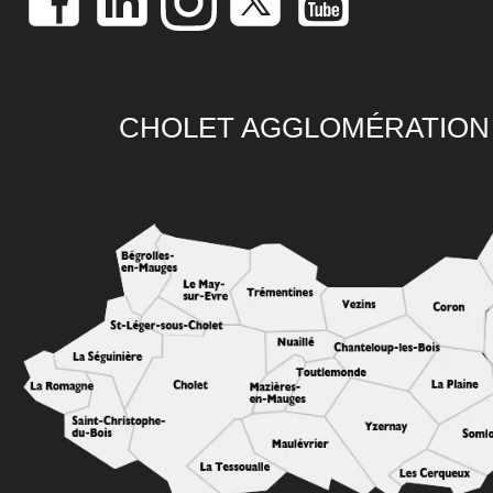
CHOLET AGGLOMÉRATION