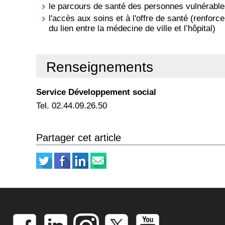
le parcours de santé des personnes vulnérable
l'accès aux soins et à l'offre de santé (renforce
du lien entre la médecine de ville et l’hôpital)
Renseignements
Service Développement social
Tel. 02.44.09.26.50
Partager cet article