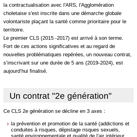
la contractualisation avec l'ARS, l'Agglomération
choletaise s'est inscrite dans une démarche globale
volontariste plaçant la santé comme prioritaire pour le
territoire.
Le premier CLS (2015 -2017) est arrivé à son terme.
Fort de ces actions significatives et au regard de
nouvelles problématiques repérées, un nouveau contrat,
s’inscrivant sur une durée de 5 ans (2019-2024), est
aujourd’hui finalisé.
Un contrat "2e génération"
Ce CLS 2e génération se décline en 3 axes :
la prévention et promotion de la santé (addictions et
conduites à risques, dépistage risques sexuels,
santé environnementale et qualité de l'air intérieur,