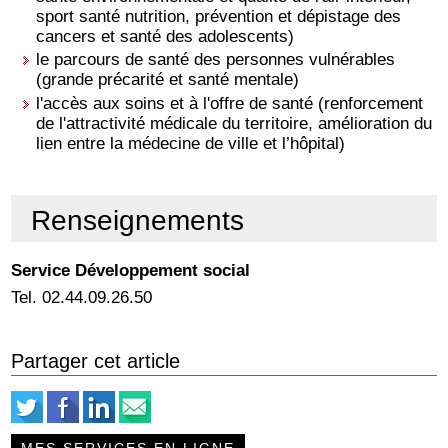
sport santé nutrition, prévention et dépistage des
cancers et santé des adolescents)
le parcours de santé des personnes vulnérables
(grande précarité et santé mentale)
l'accès aux soins et à l'offre de santé (renforcement
de l'attractivité médicale du territoire, amélioration du
lien entre la médecine de ville et l’hôpital)
Renseignements
Service Développement social
Tel. 02.44.09.26.50
Partager cet article
MES SERVICES EN LIGNE