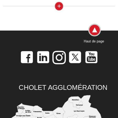
+
Haut de page
CHOLET AGGLOMÉRATION