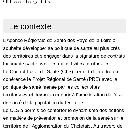
durée de 5 ans.
Le contexte
L’Agence Régionale de Santé des Pays de la Loire a
souhaité développer sa politique de santé au plus près
des territoires et s’engager dans la signature de contrats
locaux de santé avec les collectivités territoriales.
Le Contrat Local de Santé (CLS) permet de mettre en
cohérence le Projet Régional de Santé (PRS) avec la
politique de santé menée par les collectivités
territoriales et devant concourir à l’amélioration de l’état
de santé de la population du territoire.
Le CLS a permis de conforter le dynamisme des actions
en matière de prévention et promotion de la santé sur le
territoire de l’Agglomération du Choletais. Au travers de