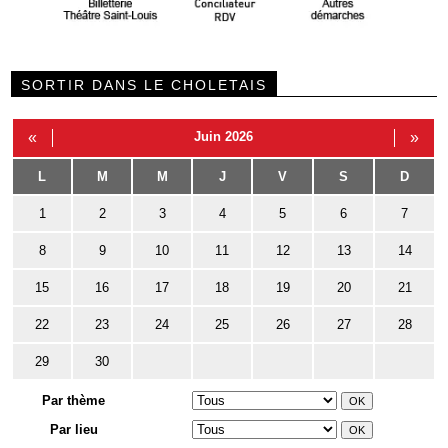
SORTIR DANS LE CHOLETAIS
«
Juin 2026
»
L
M
M
J
V
S
D
1
2
3
4
5
6
7
8
9
10
11
12
13
14
15
16
17
18
19
20
21
22
23
24
25
26
27
28
29
30
Par thème
Par lieu