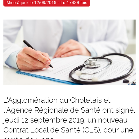
Mise à jour le 12/09/2019 - Lu 17439 fois
L'Agglomération du Choletais et
l'Agence Régionale de Santé ont signé,
jeudi 12 septembre 2019, un nouveau
Contrat Local de Santé (CLS), pour une