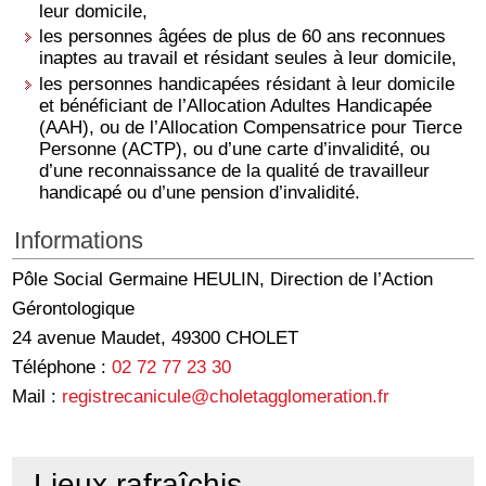
leur domicile,
les personnes âgées de plus de 60 ans reconnues
inaptes au travail et résidant seules à leur domicile,
les personnes handicapées résidant à leur domicile
et bénéficiant de l’Allocation Adultes Handicapée
(AAH), ou de l’Allocation Compensatrice pour Tierce
Personne (ACTP), ou d’une carte d’invalidité, ou
d’une reconnaissance de la qualité de travailleur
handicapé ou d’une pension d’invalidité.
Informations
Pôle Social Germaine HEULIN, Direction de l’Action
Gérontologique
24 avenue Maudet, 49300 CHOLET
Téléphone :
02 72 77 23 30
Mail :
registrecanicule@choletagglomeration.fr
Lieux rafraîchis