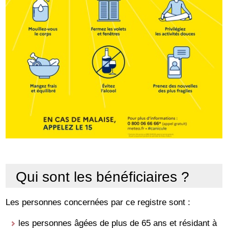
Qui sont les bénéficiaires ?
Les personnes concernées par ce registre sont :
les personnes âgées de plus de 65 ans et résidant à