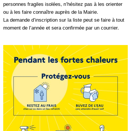
personnes fragiles isolées, n’hésitez pas à les orienter
ou à les faire connaître auprès de la Mairie.
La demande d’inscription sur la liste peut se faire à tout
moment de l’année et sera confirmée par un courrier.