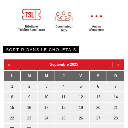
SORTIR DANS LE CHOLETAIS
«
Septembre 2025
»
L
M
M
J
V
S
D
1
2
3
4
5
6
7
8
9
10
11
12
13
14
15
16
17
18
19
20
21
22
23
24
25
26
27
28