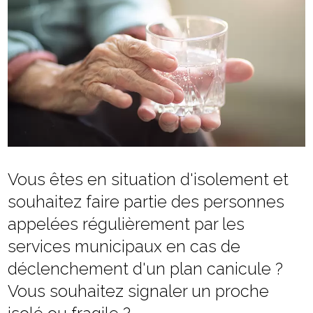
Vous êtes en situation d'isolement et
souhaitez faire partie des personnes
appelées régulièrement par les
services municipaux en cas de
déclenchement d'un plan canicule ?
Vous souhaitez signaler un proche