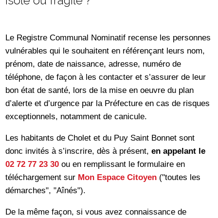
isolé ou fragile ?
Le Registre Communal Nominatif recense les personnes
vulnérables qui le souhaitent en référençant leurs nom,
prénom, date de naissance, adresse, numéro de
téléphone, de façon à les contacter et s’assurer de leur
bon état de santé, lors de la mise en oeuvre du plan
d’alerte et d’urgence par la Préfecture en cas de risques
exceptionnels, notamment de canicule.
Les habitants de Cholet et du Puy Saint Bonnet sont
donc invités à s’inscrire, dès à présent,
en appelant le
02 72 77 23 30
ou en remplissant le formulaire en
téléchargement sur
Mon Espace Citoyen
("toutes les
démarches", "Aînés").
De la même façon, si vous avez connaissance de