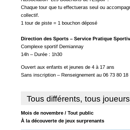
Chaque tour que tu effectueras seul ou accompagné 
collectif.
1 tour de piste = 1 bouchon déposé
Direction des Sports – Service Pratique Sporti
Complexe sportif Demiannay
14h – Durée : 1h30
Ouvert aux enfants et jeunes de 4 à 17 ans
Sans inscription – Renseignement au 06 73 80 18
Tous différents, tous joueurs
Mois de novembre / Tout public
À la découverte de jeux surprenants