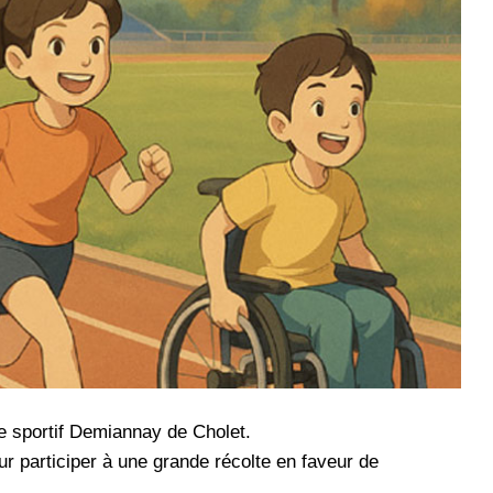
e sportif Demiannay de Cholet.
r participer à une grande récolte en faveur de