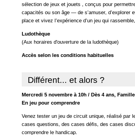
sélection de jeux et jouets , conçus pour permett
capacités ou son âge — de s’amuser, d’explorer e
place et vivez l’expérience d’un jeu qui rassemble,
Ludothèque
(Aux horaires d'ouverture de la ludothèque)
Accès selon les conditions habituelles
Différent... et alors ?
Mercredi 5 novembre à 10h / Dès 4 ans, Famille
En jeu pour comprendre
Venez tester un jeu de circuit unique, réalisé par l
cases questions, des cases défis, des cases disc
comprendre le handicap.