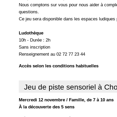
Nous comptons sur vous pour nous aider à complét
questions.
Ce jeu sera disponible dans les espaces ludiques
Ludothèque
10h - Durée : 2h
Sans inscription
Renseignement au 02 72 77 23 44
Accès selon les conditions habituelles
Jeu de piste sensoriel à Cho
Mercredi 12 novembre / Famille, de 7 à 10 ans
À la découverte des 5 sens