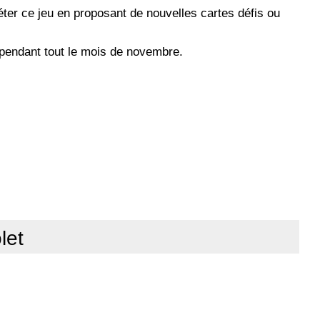
er ce jeu en proposant de nouvelles cartes défis ou
 pendant tout le mois de novembre.
let