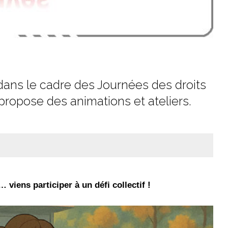
dans le cadre des Journées des droits
 propose des animations et ateliers.
viens participer à un défi collectif !