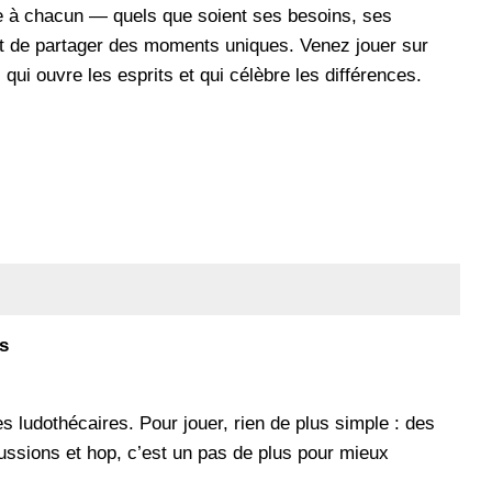
re à chacun — quels que soient ses besoins, ses
t de partager des moments uniques. Venez jouer sur
 qui ouvre les esprits et qui célèbre les différences.
s
es ludothécaires. Pour jouer, rien de plus simple : des
ussions et hop, c’est un pas de plus pour mieux