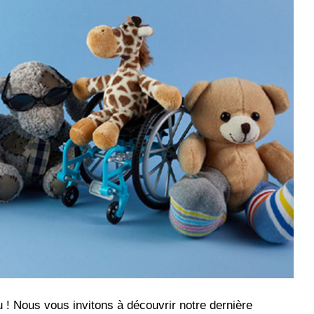
 ! Nous vous invitons à découvrir notre dernière