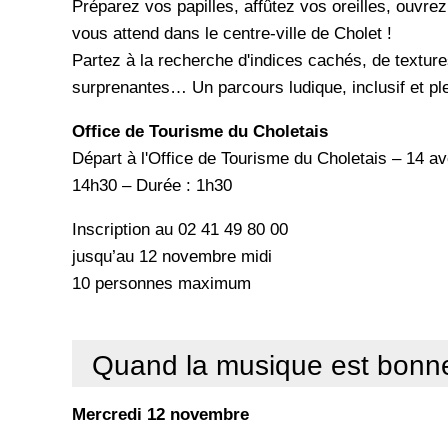
Préparez vos papilles, affûtez vos oreilles, ouvrez 
vous attend dans le centre-ville de Cholet !
Partez à la recherche d'indices cachés, de textur
surprenantes… Un parcours ludique, inclusif et plei
Office de Tourisme du Choletais
Départ à l'Office de Tourisme du Choletais – 14 
14h30 – Durée : 1h30
Inscription au 02 41 49 80 00
jusqu’au 12 novembre midi
10 personnes maximum
Quand la musique est bonn
Mercredi 12 novembre