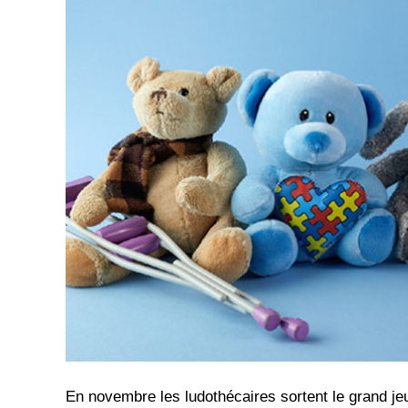
En novembre les ludothécaires sortent le grand jeu