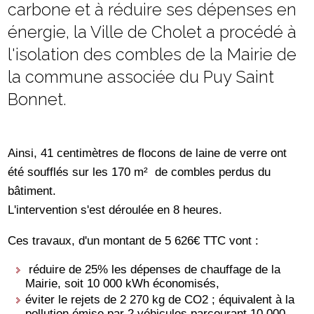
carbone et à réduire ses dépenses en
énergie, la Ville de Cholet a procédé à
l'isolation des combles de la Mairie de
la commune associée du Puy Saint
Bonnet.
Ainsi, 41 centimètres de flocons de laine de verre ont
été soufflés sur les 170 m² de combles perdus du
bâtiment.
L'intervention s'est déroulée en 8 heures.
Ces travaux, d'un montant de 5 626€ TTC vont :
réduire de 25% les dépenses de chauffage de la
Mairie, soit 10 000 kWh économisés,
éviter le rejets de 2 270 kg de CO2 ; équivalent à la
pollution émise par 2 véhicules parcourant 10 000