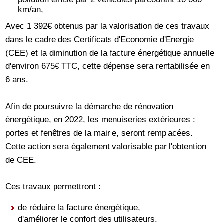
km/an,
Avec 1 392€ obtenus par la valorisation de ces travaux
dans le cadre des Certificats d'Economie d'Energie
(CEE) et la diminution de la facture énergétique annuelle
d'environ 675€ TTC, cette dépense sera rentabilisée en
6 ans.
Afin de poursuivre la démarche de rénovation
énergétique, en 2022, les menuiseries extérieures :
portes et fenêtres de la mairie, seront remplacées.
Cette action sera également valorisable par l'obtention
de CEE.
Ces travaux permettront :
de réduire la facture énergétique,
d'améliorer le confort des utilisateurs,