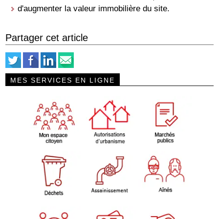
d'augmenter la valeur immobilière du site.
Partager cet article
MES SERVICES EN LIGNE