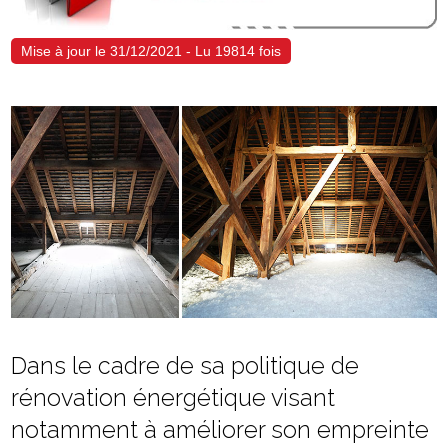
Mise à jour le 31/12/2021 - Lu 19814 fois
Dans le cadre de sa politique de
rénovation énergétique visant
notamment à améliorer son empreinte