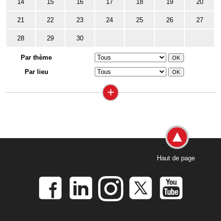
14
15
16
17
18
19
20
21
22
23
24
25
26
27
28
29
30
Par thème
Par lieu
+
Haut de page