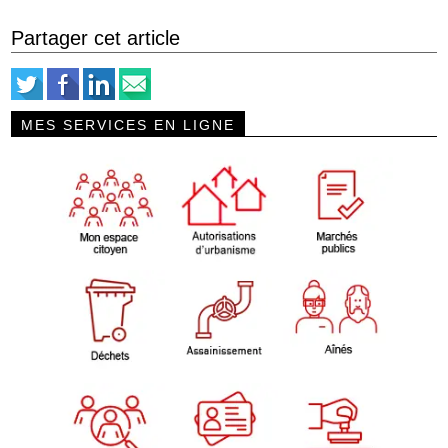
Partager cet article
MES SERVICES EN LIGNE