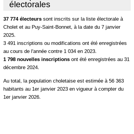
électorales
37 774 électeurs
sont inscrits sur la liste électorale à
Cholet et au Puy-Saint-Bonnet, à la date du 7 janvier
2025.
3 491 inscriptions ou modifications ont été enregistrées
au cours de l'année contre 1 034 en 2023.
1 798 nouvelles inscriptions
ont été enregistrées au 31
décembre 2024.
Au total, la population choletaise est estimée à 56 363
habitants au 1er janvier 2023 en vigueur à compter du
1er janvier 2026.