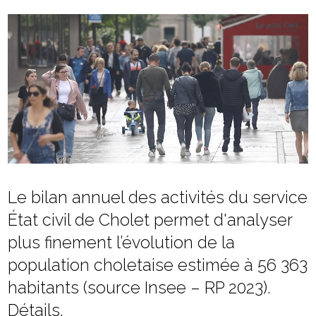
Le bilan annuel des activités du service
État civil de Cholet permet d'analyser
plus finement l’évolution de la
population choletaise estimée à 56 363
habitants (source Insee – RP 2023).
Détails.