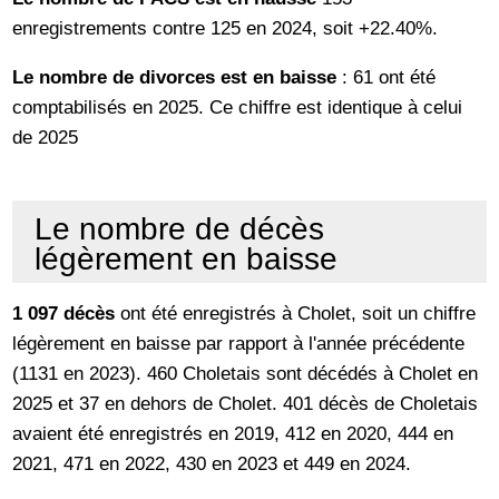
enregistrements contre 125 en 2024, soit +22.40%.
Le nombre de divorces est en baisse
: 61 ont été
comptabilisés en 2025. Ce chiffre est identique à celui
de 2025
Le nombre de décès
légèrement en baisse
1 097 décès
ont été enregistrés à Cholet, soit un chiffre
légèrement en baisse par rapport à l'année précédente
(1131 en 2023). 460 Choletais sont décédés à Cholet en
2025 et 37 en dehors de Cholet. 401 décès de Choletais
avaient été enregistrés en 2019, 412 en 2020, 444 en
2021, 471 en 2022, 430 en 2023 et 449 en 2024.