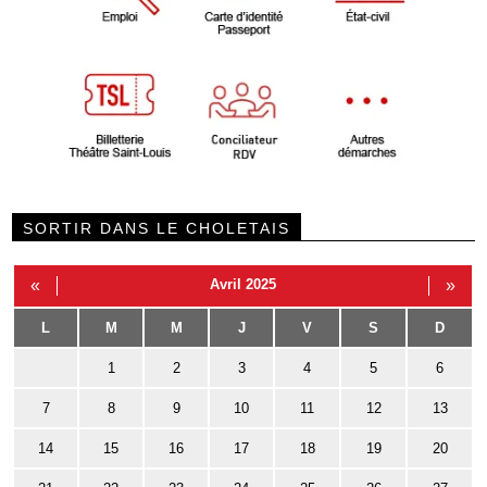
SORTIR DANS LE CHOLETAIS
«
Avril 2025
»
L
M
M
J
V
S
D
1
2
3
4
5
6
7
8
9
10
11
12
13
14
15
16
17
18
19
20