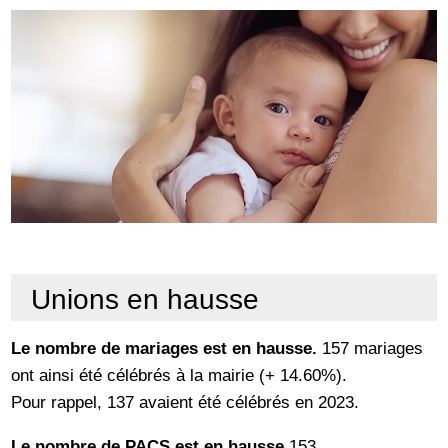
Unions en hausse
Le nombre de mariages est en hausse.
157 mariages
ont ainsi été célébrés à la mairie (+ 14.60%).
Pour rappel, 137 avaient été célébrés en 2023.
Le nombre de PACS est en hausse
153