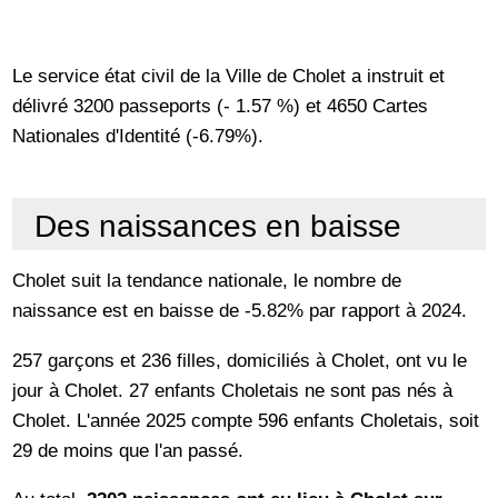
Le service état civil de la Ville de Cholet a instruit et
délivré 3200 passeports (- 1.57 %) et 4650 Cartes
Nationales d'Identité (-6.79%).
Des naissances en baisse
Cholet suit la tendance nationale, le nombre de
naissance est en baisse de -5.82% par rapport à 2024.
257 garçons et 236 filles, domiciliés à Cholet, ont vu le
jour à Cholet. 27 enfants Choletais ne sont pas nés à
Cholet. L'année 2025 compte 596 enfants Choletais, soit
29 de moins que l'an passé.