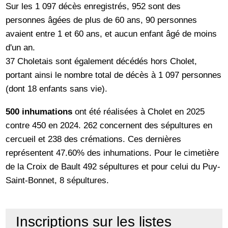
Sur les 1 097 décès enregistrés, 952 sont des
personnes âgées de plus de 60 ans, 90 personnes
avaient entre 1 et 60 ans, et aucun enfant âgé de moins
d'un an.
37 Choletais sont également décédés hors Cholet,
portant ainsi le nombre total de décès à 1 097 personnes
(dont 18 enfants sans vie).
500 inhumations
ont été réalisées à Cholet en 2025
contre 450 en 2024. 262 concernent des sépultures en
cercueil et 238 des crémations. Ces dernières
représentent 47.60% des inhumations. Pour le cimetière
de la Croix de Bault 492 sépultures et pour celui du Puy-
Saint-Bonnet, 8 sépultures.
Inscriptions sur les listes