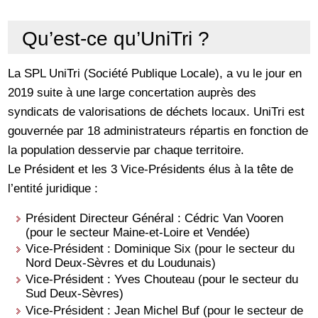
Qu’est-ce qu’UniTri ?
La SPL UniTri (Société Publique Locale), a vu le jour en
2019 suite à une large concertation auprès des
syndicats de valorisations de déchets locaux. UniTri est
gouvernée par 18 administrateurs répartis en fonction de
la population desservie par chaque territoire.
Le Président et les 3 Vice-Présidents élus à la tête de
l’entité juridique :
Président Directeur Général : Cédric Van Vooren
(pour le secteur Maine-et-Loire et Vendée)
Vice-Président : Dominique Six (pour le secteur du
Nord Deux-Sèvres et du Loudunais)
Vice-Président : Yves Chouteau (pour le secteur du
Sud Deux-Sèvres)
Vice-Président : Jean Michel Buf (pour le secteur de