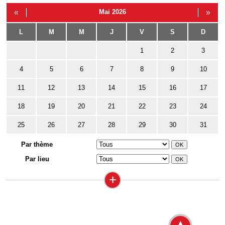
«
Mai 2026
»
L
M
M
J
V
S
D
1
2
3
4
5
6
7
8
9
10
11
12
13
14
15
16
17
18
19
20
21
22
23
24
25
26
27
28
29
30
31
Par thème
Par lieu
+