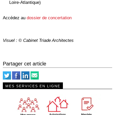
Loire-Atlantique)
Accédez au
dossier de concertation
Visuel : © Cabinet Triade Architectes
Partager cet article
MES SERVICES EN LIGNE