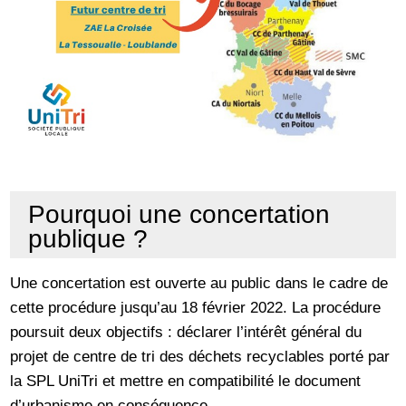
Pourquoi une concertation
publique ?
Une concertation est ouverte au public dans le cadre de
cette procédure jusqu’au 18 février 2022. La procédure
poursuit deux objectifs : déclarer l’intérêt général du
projet de centre de tri des déchets recyclables porté par
la SPL UniTri et mettre en compatibilité le document
d’urbanisme en conséquence.