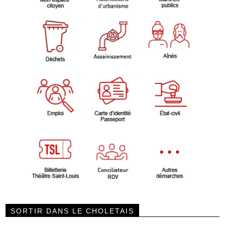
SORTIR DANS LE CHOLETAIS