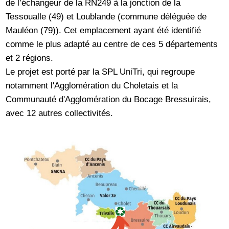
de l’échangeur de la RN249 à la jonction de la
Tessoualle (49) et Loublande (commune déléguée de
Mauléon (79)). Cet emplacement ayant été identifié
comme le plus adapté au centre de ces 5 départements
et 2 régions.
Le projet est porté par la SPL UniTri, qui regroupe
notamment l'Agglomération du Choletais et la
Communauté d'Agglomération du Bocage Bressuirais,
avec 12 autres collectivités.