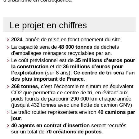
Le projet en chiffres
2024
, année de mise en fonctionnement du site.
La capacité sera de
48 000 tonnes
de déchets
d’emballages ménagers recyclables par an.
Le coût prévisionnel est de
35 millions d’euros pour
la construction
et de
36 millions d’euros pour
l’exploitation
(sur 8 ans).
Ce centre de tri sera l’un
des plus important de France.
268 tonnes
, c’est l’économie minimum en équivalent
CO2 que permettra ce centre de tri, en évitant aux
poids lourds de parcourir 290 000 km chaque année
(jusqu’à 432 tonnes avec une flotte de camion GNV)
Le trafic routier représentera environ
40 camions par
jour
.
40 agents en contrat d’insertion
seront recrutés
sur un total de
70 créations de postes
.