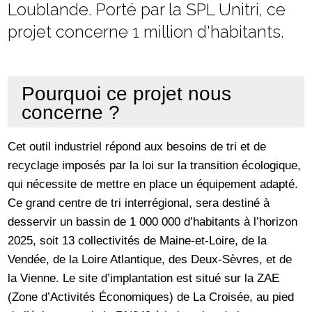
Loublande. Porté par la SPL Unitri, ce
projet concerne 1 million d'habitants.
Pourquoi ce projet nous
concerne ?
Cet outil industriel répond aux besoins de tri et de
recyclage imposés par la loi sur la transition écologique,
qui nécessite de mettre en place un équipement adapté.
Ce grand centre de tri interrégional, sera destiné à
desservir un bassin de 1 000 000 d’habitants à l’horizon
2025, soit 13 collectivités de Maine-et-Loire, de la
Vendée, de la Loire Atlantique, des Deux-Sèvres, et de
la Vienne. Le site d’implantation est situé sur la ZAE
(Zone d’Activités Économiques) de La Croisée, au pied