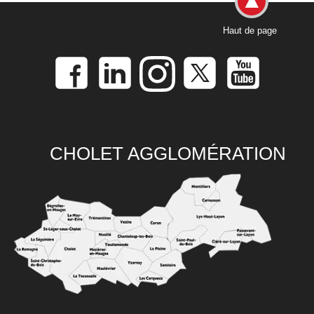
Haut de page
CHOLET AGGLOMÉRATION