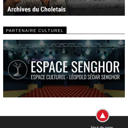
PARTENAIRE CULTUREL
Haut de page