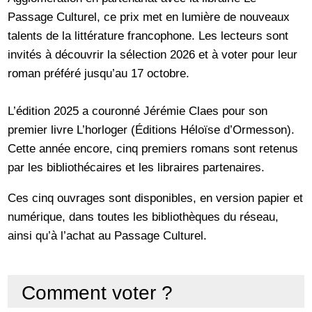
Passage Culturel, ce prix met en lumière de nouveaux
talents de la littérature francophone. Les lecteurs sont
invités à découvrir la sélection 2026 et à voter pour leur
roman préféré jusqu’au 17 octobre.
L’édition 2025 a couronné Jérémie Claes pour son
premier livre L’horloger (Éditions Héloïse d’Ormesson).
Cette année encore, cinq premiers romans sont retenus
par les bibliothécaires et les libraires partenaires.
Ces cinq ouvrages sont disponibles, en version papier et
numérique, dans toutes les bibliothèques du réseau,
ainsi qu’à l’achat au Passage Culturel.
Comment voter ?