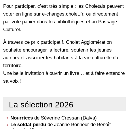
Pour participer, c’est très simple : les Choletais peuvent
voter en ligne sur e-changes.cholet.fr, ou directement
par vote papier dans les bibliothèques et au Passage
Culturel.
À travers ce prix participatif, Cholet Agglomération
souhaite encourager la lecture, soutenir les jeunes
auteurs et associer les habitants à la vie culturelle du
territoire.
Une belle invitation à ouvrir un livre… et à faire entendre
sa voix !
La sélection 2026
Nourrices
de Séverine Cressan (Dalva)
Le soldat perdu
de Jeanne Bonheur de Benoît