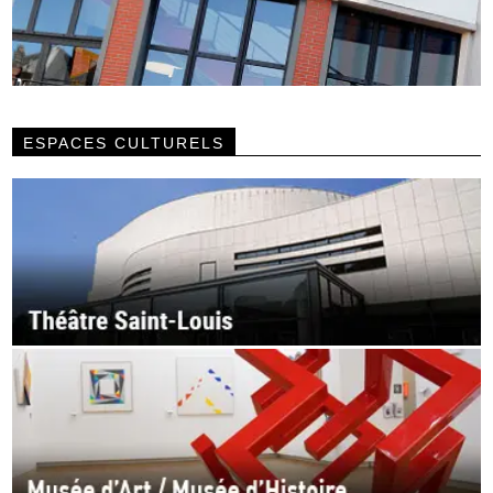
ESPACES CULTURELS