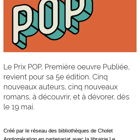
Le Prix POP, Première oeuvre Publiée,
revient pour sa 5e édition. Cinq
nouveaux auteurs, cinq nouveaux
romans, à découvrir, et à dévorer, dès
le 19 mai.
Créé par le réseau des bibliothèques de Cholet
Agglomération en partenariat avec la librairie Le