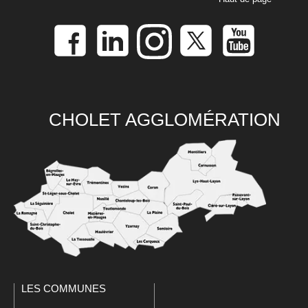
CHOLET AGGLOMÉRATION
LES COMMUNES