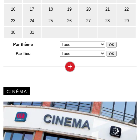
16
17
18
19
20
21
22
23
24
25
26
27
28
29
30
31
Par thème
Par lieu
+
CINÉMA