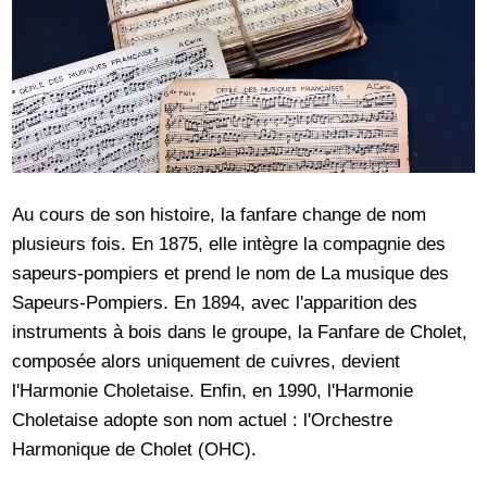
Au cours de son histoire, la fanfare change de nom
plusieurs fois. En 1875, elle intègre la compagnie des
sapeurs-pompiers et prend le nom de La musique des
Sapeurs-Pompiers. En 1894, avec l'apparition des
instruments à bois dans le groupe, la Fanfare de Cholet,
composée alors uniquement de cuivres, devient
l'Harmonie Choletaise. Enfin, en 1990, l'Harmonie
Choletaise adopte son nom actuel : l'Orchestre
Harmonique de Cholet (OHC).