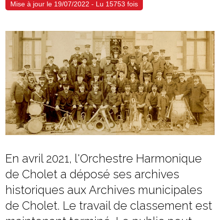
Mise à jour le 19/07/2022 - Lu 15753 fois
En avril 2021, l'Orchestre Harmonique
de Cholet a déposé ses archives
historiques aux Archives municipales
de Cholet. Le travail de classement est