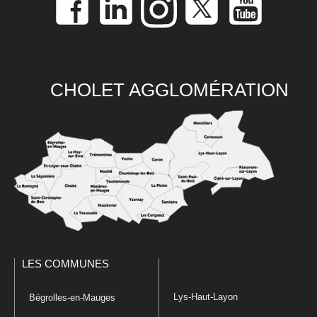
CHOLET AGGLOMÉRATION
LES COMMUNES
Lys-Haut-Layon
Bégrolles-en-Mauges