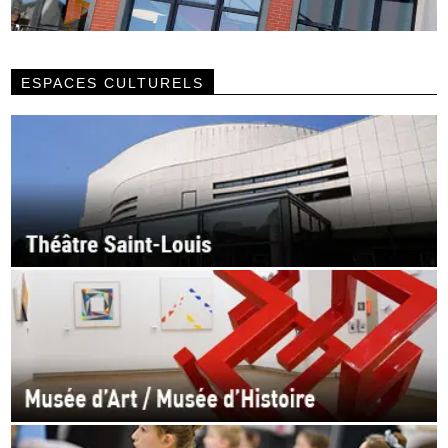
ESPACES CULTURELS