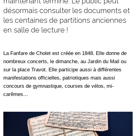
maintenant terminé. Le public peut
désormais consulter les documents et
les centaines de partitions anciennes
en salle de lecture !
La Fanfare de Cholet est créée en 1848. Elle donne de
nombreux concerts, le dimanche, au Jardin du Mail ou
sur la place Travot. Elle participe aussi à différentes
manifestations officielles, patriotiques mais aussi
concours de gymnastique, courses de vélos, mi-
carêmes…