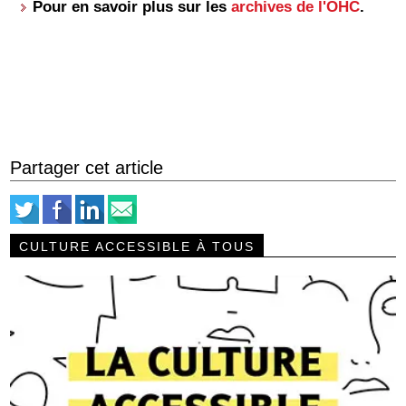
Pour en savoir plus sur les
archives de l'OHC
.
Partager cet article
CULTURE ACCESSIBLE À TOUS