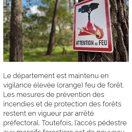
Le département est maintenu en
vigilance élevée (orange) feu de forêt.
Les mesures de prévention des
incendies et de protection des forêts
restent en vigueur par arrêté
préfectoral. Toutefois, l’accès pédestre