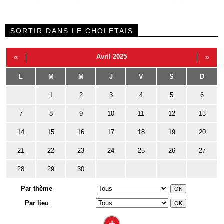
SORTIR DANS LE CHOLETAIS
«
Avril 2025
»
L
M
M
J
V
S
D
1
2
3
4
5
6
7
8
9
10
11
12
13
14
15
16
17
18
19
20
21
22
23
24
25
26
27
28
29
30
Par thème
Par lieu
+