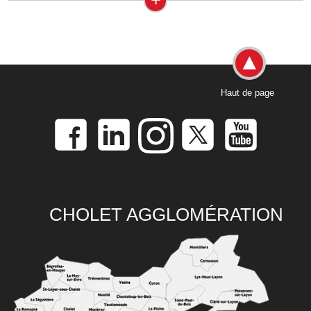
Haut de page
CHOLET AGGLOMÉRATION