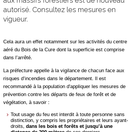
aux massifs forestiers est de nouveau
autorisé. Consultez les mesures en
vigueur.
Cela aura un effet notamment sur les activités du centre
aéré du Bois de la Cure dont la superficie est comprise
dans l’arrêté.
La préfecture appelle à la vigilance de chacun face aux
risques d’incendies dans le département. Il est
recommandé à la population d'appliquer les mesures de
prévention contre les départs de feux de forêt et de
végétation, à savoir :
Tout usage du feu est interdit à toute personne sans
distinction, y compris les propriétaires et leurs ayant-
droits,
dans les bois et forêts et jusqu’à une