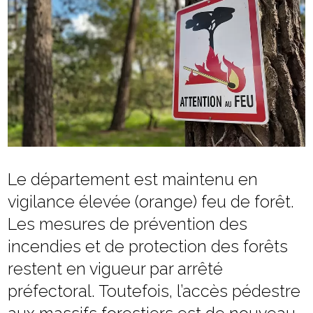
Le département est maintenu en
vigilance élevée (orange) feu de forêt.
Les mesures de prévention des
incendies et de protection des forêts
restent en vigueur par arrêté
préfectoral. Toutefois, l’accès pédestre