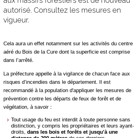
aux massifs forestiers est de nouveau
autorisé. Consultez les mesures en
vigueur.
Cela aura un effet notamment sur les activités du centre
aéré du Bois de la Cure dont la superficie est comprise
dans l’arrêté.
La préfecture appelle à la vigilance de chacun face aux
risques d’incendies dans le département. Il est
recommandé à la population d'appliquer les mesures de
prévention contre les départs de feux de forêt et de
végétation, à savoir :
Tout usage du feu est interdit à toute personne sans
distinction, y compris les propriétaires et leurs ayant-
droits,
dans les bois et forêts et jusqu’à une