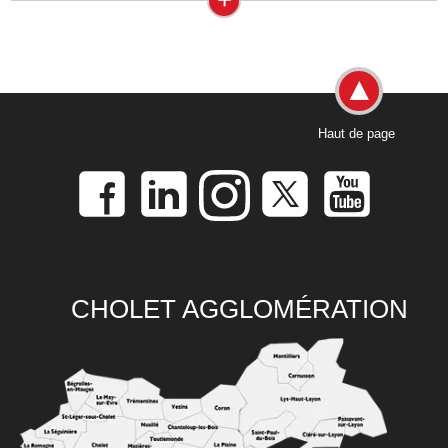
Haut de page
CHOLET AGGLOMÉRATION