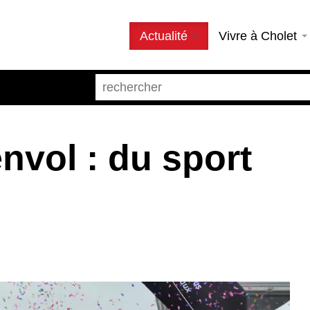
Actualité
Vivre à Cholet
envol : du sport