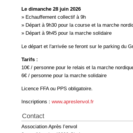
Le dimanche 28 juin 2026
» Echauffement collectif à 9h
» Départ à 9h30 pour la course et la marche nord
» Départ à 9h45 pour la marche solidaire
Le départ et l'arrivée se feront sur le parking du
Tarifs :
10€ / personne pour le relais et la marche nordiqu
6€ / personne pour la marche solidaire
Licence FFA ou PPS obligatoire.
Inscriptions :
www.apreslenvol.fr
Contact
Association Après l’envol