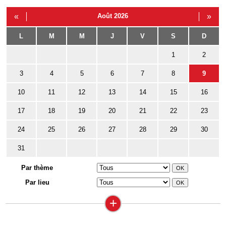
«
Août 2026
»
L
M
M
J
V
S
D
1
2
3
4
5
6
7
8
9
10
11
12
13
14
15
16
17
18
19
20
21
22
23
24
25
26
27
28
29
30
31
Par thème
Par lieu
+