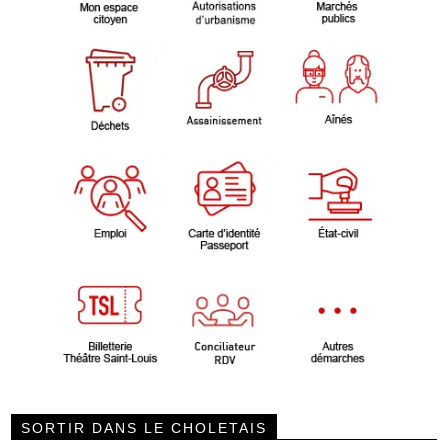
SORTIR DANS LE CHOLETAIS