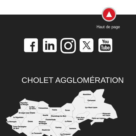
Haut de page
CHOLET AGGLOMÉRATION