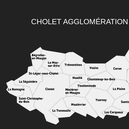
CHOLET AGGLOMÉRATION