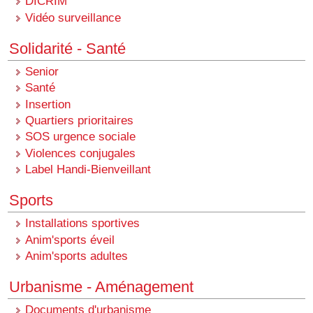
DICRIM
Vidéo surveillance
Solidarité - Santé
Senior
Santé
Insertion
Quartiers prioritaires
SOS urgence sociale
Violences conjugales
Label Handi-Bienveillant
Sports
Installations sportives
Anim'sports éveil
Anim'sports adultes
Urbanisme - Aménagement
Documents d'urbanisme