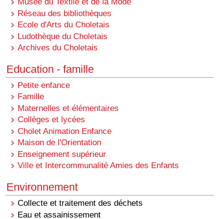
Musée du Textile et de la Mode
Réseau des bibliothèques
Ecole d'Arts du Choletais
Ludothèque du Choletais
Archives du Choletais
Education - famille
Petite enfance
Famille
Maternelles et élémentaires
Collèges et lycées
Cholet Animation Enfance
Maison de l'Orientation
Enseignement supérieur
Ville et Intercommunalité Amies des Enfants
Environnement
Collecte et traitement des déchets
Eau et assainissement