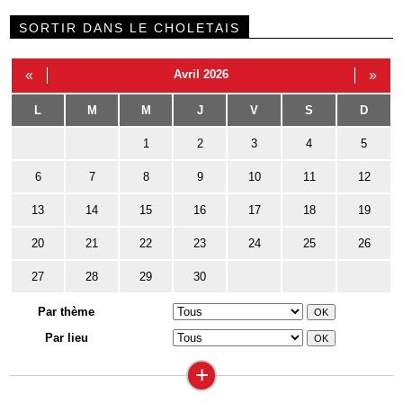
SORTIR DANS LE CHOLETAIS
«
Avril 2026
»
L
M
M
J
V
S
D
1
2
3
4
5
6
7
8
9
10
11
12
13
14
15
16
17
18
19
20
21
22
23
24
25
26
27
28
29
30
Par thème
Par lieu
+