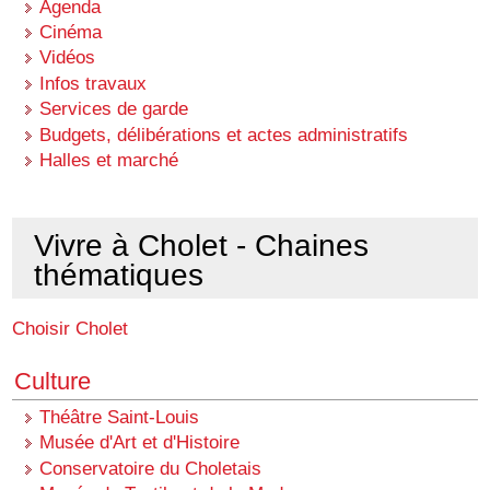
Agenda
Cinéma
Vidéos
Infos travaux
Services de garde
Budgets, délibérations et actes administratifs
Halles et marché
Vivre à Cholet - Chaines
thématiques
Choisir Cholet
Culture
Théâtre Saint-Louis
Musée d'Art et d'Histoire
Conservatoire du Choletais