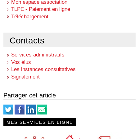
Mon espace association
TLPE - Paiement en ligne
Téléchargement
Contacts
Services administratifs
Vos élus
Les instances consultatives
Signalement
Partager cet article
MES SERVICES EN LIGNE