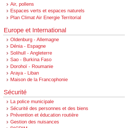
Air, pollens
Espaces verts et espaces naturels
Plan Climat Air Energie Territorial
Europe et International
Oldenburg - Allemagne
Dénia - Espagne
Solihull - Angleterre
Sao - Burkina Faso
Dorohoï - Roumanie
Araya - Liban
Maison de la Francophonie
Sécurité
La police municipale
Sécurité des personnes et des biens
Prévention et éducation routière
Gestion des nuisances