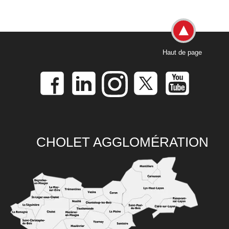
Haut de page
CHOLET AGGLOMÉRATION