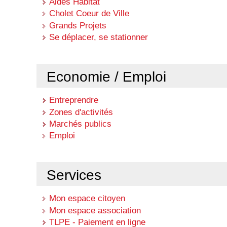
Aides Habitat
Cholet Coeur de Ville
Grands Projets
Se déplacer, se stationner
Economie / Emploi
Entreprendre
Zones d'activités
Marchés publics
Emploi
Services
Mon espace citoyen
Mon espace association
TLPE - Paiement en ligne