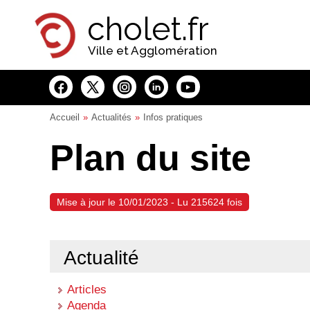
Panneau de gestion des cookies
cholet.fr
Ville et Agglomération
Accueil
Actualités
Infos pratiques
Plan du site
Mise à jour le 10/01/2023 - Lu 215624 fois
Actualité
Articles
Agenda