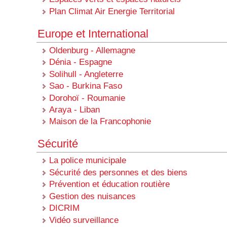
Plan Climat Air Energie Territorial
Europe et International
Oldenburg - Allemagne
Dénia - Espagne
Solihull - Angleterre
Sao - Burkina Faso
Dorohoï - Roumanie
Araya - Liban
Maison de la Francophonie
Sécurité
La police municipale
Sécurité des personnes et des biens
Prévention et éducation routière
Gestion des nuisances
DICRIM
Vidéo surveillance