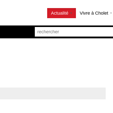
Actualité
Vivre à Cholet