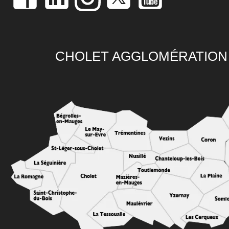
CHOLET AGGLOMÉRATION