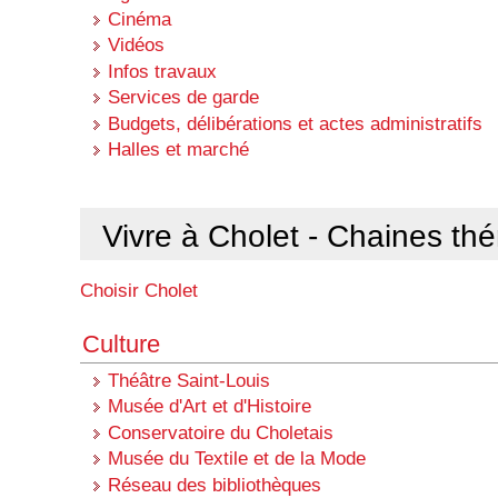
Cinéma
Vidéos
Infos travaux
Services de garde
Budgets, délibérations et actes administratifs
Halles et marché
Vivre à Cholet - Chaines th
Choisir Cholet
Culture
Théâtre Saint-Louis
Musée d'Art et d'Histoire
Conservatoire du Choletais
Musée du Textile et de la Mode
Réseau des bibliothèques