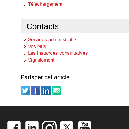
Téléchargement
Contacts
Services administratifs
Vos élus
Les instances consultatives
Signalement
Partager cet article