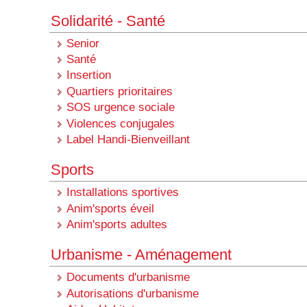
Solidarité - Santé
Senior
Santé
Insertion
Quartiers prioritaires
SOS urgence sociale
Violences conjugales
Label Handi-Bienveillant
Sports
Installations sportives
Anim'sports éveil
Anim'sports adultes
Urbanisme - Aménagement
Documents d'urbanisme
Autorisations d'urbanisme