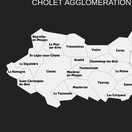
CHOLET AGGLOMÉRATION