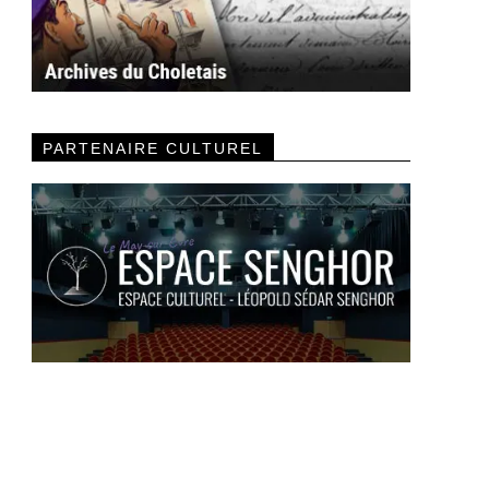
PARTENAIRE CULTUREL