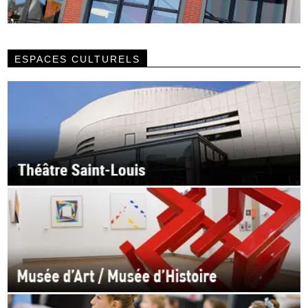
ESPACES CULTURELS