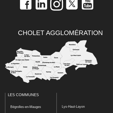
CHOLET AGGLOMÉRATION
LES COMMUNES
Lys-Haut-Layon
Bégrolles-en-Mauges