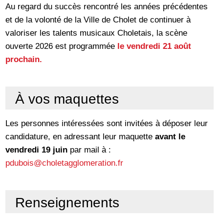
Au regard du succès rencontré les années précédentes
et de la volonté de la Ville de Cholet de continuer à
valoriser les talents musicaux Choletais, la scène
ouverte 2026 est programmée
le vendredi 21 août
prochain.
À vos maquettes
Les personnes intéressées sont invitées à déposer leur
candidature, en adressant leur maquette
avant le
vendredi 19 juin
par mail à :
pdubois@choletagglomeration.fr
Renseignements