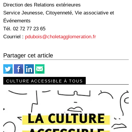
Direction des Relations extérieures
Service Jeunesse, Citoyenneté, Vie associative et
Événements
Tél. 02 72 77 23 65
Courriel :
pdubois@choletagglomeration.fr
Partager cet article
CULTURE ACCESSIBLE À TOUS