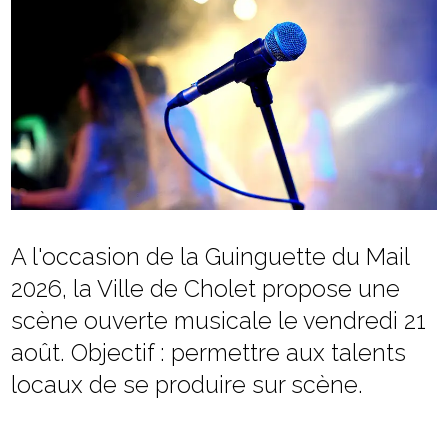
A l'occasion de la Guinguette du Mail
2026, la Ville de Cholet propose une
scène ouverte musicale le vendredi 21
août. Objectif : permettre aux talents
locaux de se produire sur scène.