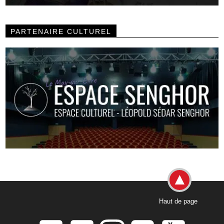
PARTENAIRE CULTUREL
Haut de page