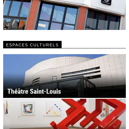
ESPACES CULTURELS