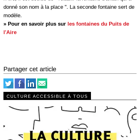
donné son nom à la place ". La seconde fontaine sert de
modèle.
» Pour en savoir plus sur
les fontaines du Puits de
l'Aire
Partager cet article
CULTURE ACCESSIBLE À TOUS