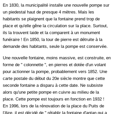
En 1830, la municipalité installe une nouvelle pompe sur
un piedestal haut de presque 4 mètres. Mais les
habitants se plaignent que la fontaine prend trop de
place et qu'elle gêne la circulation sur la place. Surtout,
ils la trouvent laide et la comparent à un monument
funéraire ! En 1850, la tour de pierre est détruite à la
demande des habitants, seule la pompe est conservée.
Une nouvelle fontaine, moins massive, est construite, en
forme de " colonnette ", en pierres et dotée d'un volant
pour actionner la pompe, probablement vers 1852. Une
carte postale du début du 20e siècle montre que cette
seconde fontaine a disparu à cette date. Ne subsiste
alors qu'une petite pompe en cuivre au milieu de la
place. Cette pompe est toujours en fonction en 1932 !
En 1996, lors de la rénovation de la place du Puits de
l'Aire, il est décidé de " rétablir la fontaine d'antan qui a