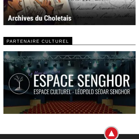
PARTENAIRE CULTUREL