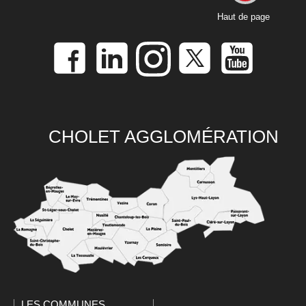
Haut de page
CHOLET AGGLOMÉRATION
LES COMMUNES