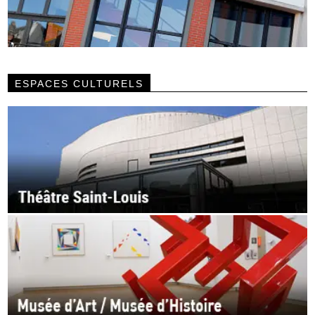
ESPACES CULTURELS