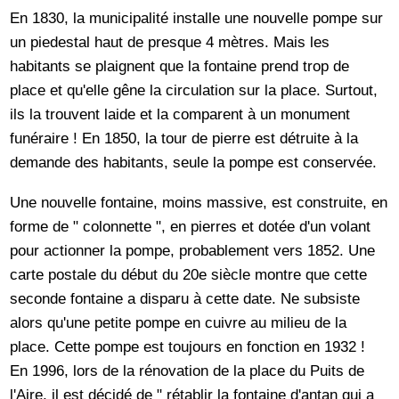
En 1830, la municipalité installe une nouvelle pompe sur
un piedestal haut de presque 4 mètres. Mais les
habitants se plaignent que la fontaine prend trop de
place et qu'elle gêne la circulation sur la place. Surtout,
ils la trouvent laide et la comparent à un monument
funéraire ! En 1850, la tour de pierre est détruite à la
demande des habitants, seule la pompe est conservée.
Une nouvelle fontaine, moins massive, est construite, en
forme de " colonnette ", en pierres et dotée d'un volant
pour actionner la pompe, probablement vers 1852. Une
carte postale du début du 20e siècle montre que cette
seconde fontaine a disparu à cette date. Ne subsiste
alors qu'une petite pompe en cuivre au milieu de la
place. Cette pompe est toujours en fonction en 1932 !
En 1996, lors de la rénovation de la place du Puits de
l'Aire, il est décidé de " rétablir la fontaine d'antan qui a