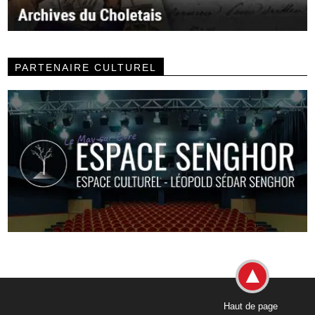
PARTENAIRE CULTUREL
Haut de page