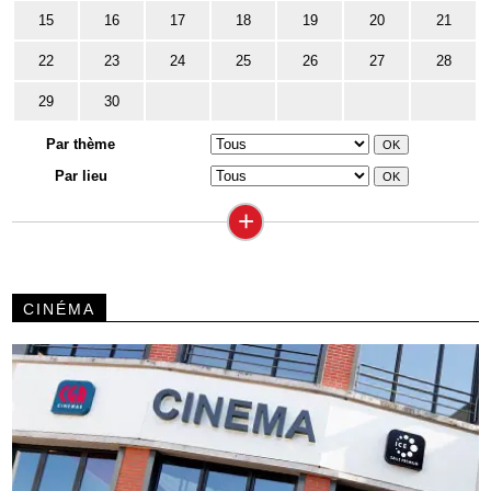
15
16
17
18
19
20
21
22
23
24
25
26
27
28
29
30
Par thème
Par lieu
+
CINÉMA