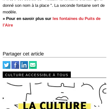
donné son nom à la place ". La seconde fontaine sert de
modèle.
» Pour en savoir plus sur
les fontaines du Puits de
l'Aire
Partager cet article
CULTURE ACCESSIBLE À TOUS