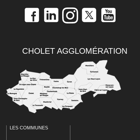
CHOLET AGGLOMÉRATION
LES COMMUNES