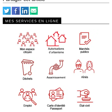
MES SERVICES EN LIGNE