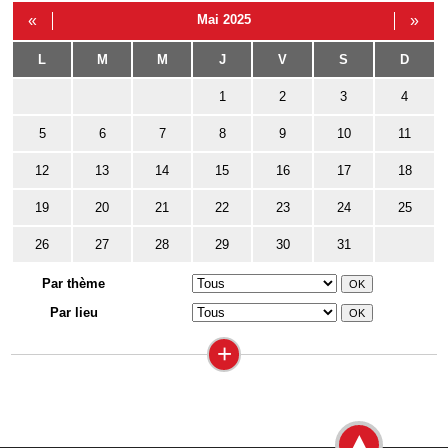
«
Mai 2025
»
L
M
M
J
V
S
D
1
2
3
4
5
6
7
8
9
10
11
12
13
14
15
16
17
18
19
20
21
22
23
24
25
26
27
28
29
30
31
Par thème
Par lieu
+