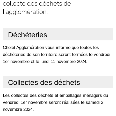
collecte des déchets de
l'agglomération.
Déchèteries
Cholet Agglomération vous informe que toutes les
déchèteries de son territoire seront fermées le vendredi
1er novembre et le lundi 11 novembre 2024.
Collectes des déchets
Les collectes des déchets et emballages ménagers du
vendredi 1er novembre seront réalisées le samedi 2
novembre 2024.