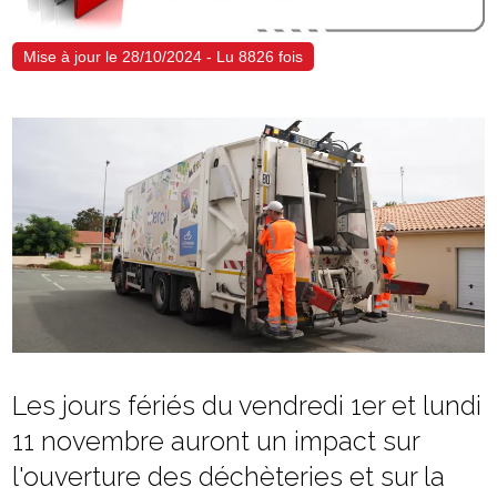
Mise à jour le 28/10/2024 - Lu 8826 fois
Les jours fériés du vendredi 1er et lundi
11 novembre auront un impact sur
l'ouverture des déchèteries et sur la