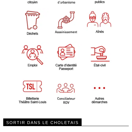
SORTIR DANS LE CHOLETAIS