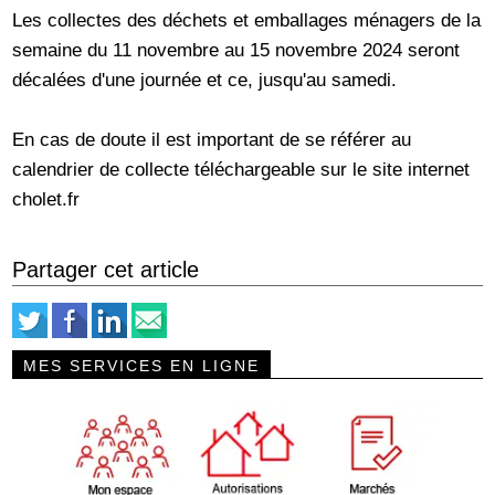
Les collectes des déchets et emballages ménagers de la
semaine du 11 novembre au 15 novembre 2024 seront
décalées d'une journée et ce, jusqu'au samedi.
En cas de doute il est important de se référer au
calendrier de collecte téléchargeable sur le site internet
cholet.fr
Partager cet article
MES SERVICES EN LIGNE