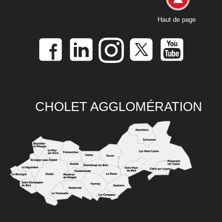
Haut de page
CHOLET AGGLOMÉRATION