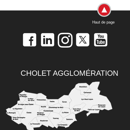
Haut de page
CHOLET AGGLOMÉRATION