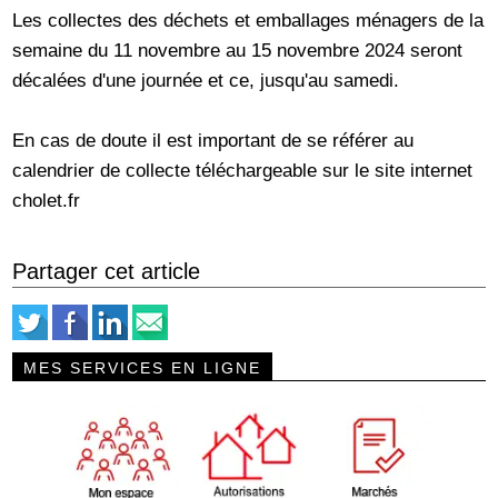
Les collectes des déchets et emballages ménagers de la
semaine du 11 novembre au 15 novembre 2024 seront
décalées d'une journée et ce, jusqu'au samedi.
En cas de doute il est important de se référer au
calendrier de collecte téléchargeable sur le site internet
cholet.fr
Partager cet article
MES SERVICES EN LIGNE