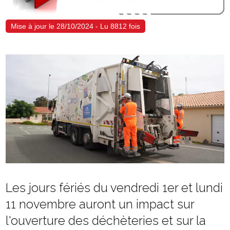
Mise à jour le 28/10/2024 - Lu 8812 fois
Les jours fériés du vendredi 1er et lundi
11 novembre auront un impact sur
l'ouverture des déchèteries et sur la