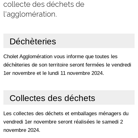
collecte des déchets de
l'agglomération.
Déchèteries
Cholet Agglomération vous informe que toutes les
déchèteries de son territoire seront fermées le vendredi
1er novembre et le lundi 11 novembre 2024.
Collectes des déchets
Les collectes des déchets et emballages ménagers du
vendredi 1er novembre seront réalisées le samedi 2
novembre 2024.