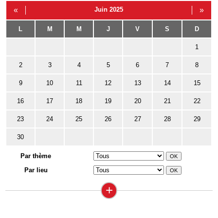
«
Juin 2025
»
L
M
M
J
V
S
D
1
2
3
4
5
6
7
8
9
10
11
12
13
14
15
16
17
18
19
20
21
22
23
24
25
26
27
28
29
30
Par thème
Par lieu
+