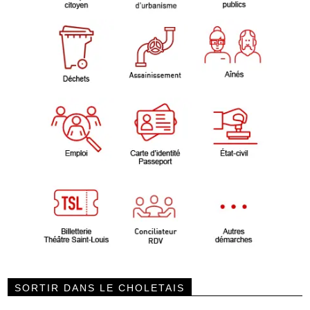
SORTIR DANS LE CHOLETAIS