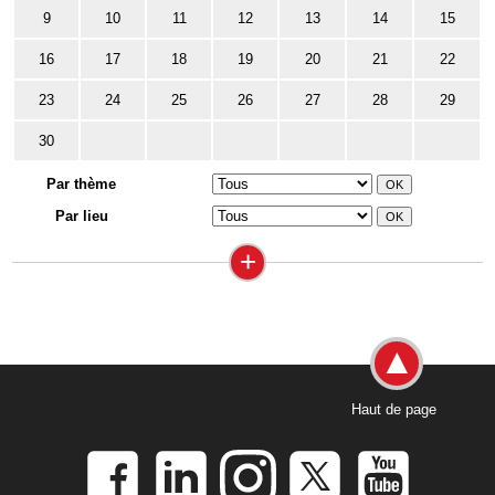
9
10
11
12
13
14
15
16
17
18
19
20
21
22
23
24
25
26
27
28
29
30
Par thème
Par lieu
+
Haut de page