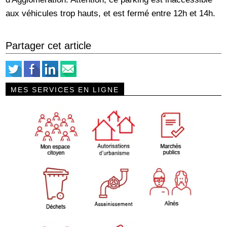
aux véhicules trop hauts, et est fermé entre 12h et 14h.
Partager cet article
MES SERVICES EN LIGNE