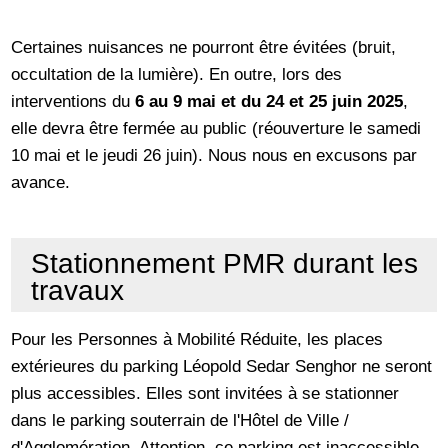
Certaines nuisances ne pourront être évitées (bruit,
occultation de la lumière). En outre, lors des
interventions du
6 au 9 mai et du 24 et 25 juin 2025
,
elle devra être fermée au public (réouverture le samedi
10 mai et le jeudi 26 juin). Nous nous en excusons par
avance.
Stationnement PMR durant les
travaux
Pour les Personnes à Mobilité Réduite, les places
extérieures du parking Léopold Sedar Senghor ne seront
plus accessibles. Elles sont invitées à se stationner
dans le parking souterrain de l'Hôtel de Ville /
d'Agglomération. Attention, ce parking est inaccessible