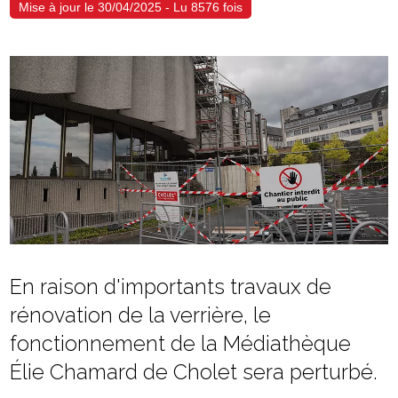
Mise à jour le 30/04/2025 - Lu 8576 fois
En raison d'importants travaux de
rénovation de la verrière, le
fonctionnement de la Médiathèque
Élie Chamard de Cholet sera perturbé.