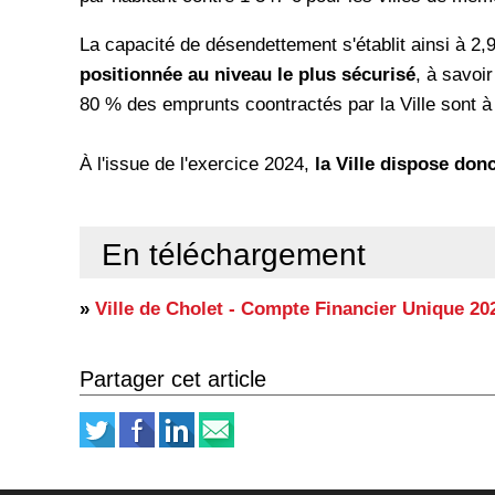
La capacité de désendettement s'établit ainsi à 2
positionnée au niveau le plus sécurisé
, à savoi
80 % des emprunts coontractés par la Ville sont à 
À l'issue de l'exercice 2024,
la Ville dispose donc
En téléchargement
»
Ville de Cholet - Compte Financier Unique 20
Partager cet article