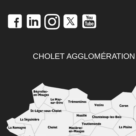
CHOLET AGGLOMÉRATION