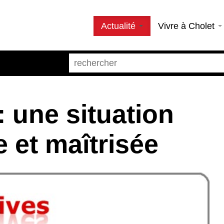
Actualité
Vivre à Cholet
: une situation
e et maîtrisée