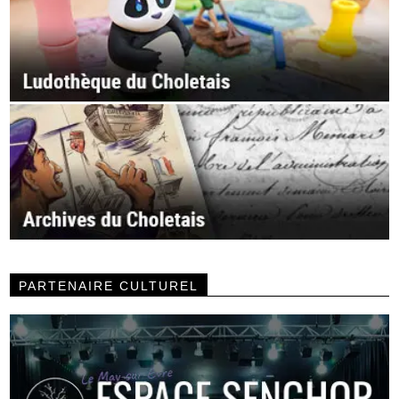
PARTENAIRE CULTUREL