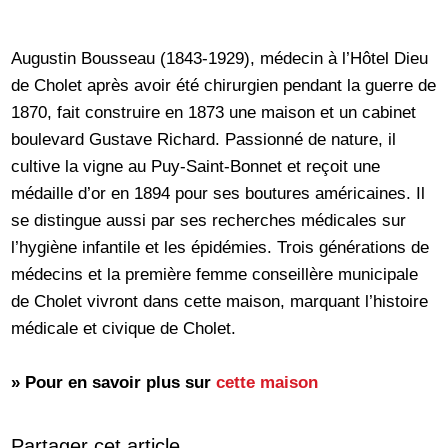
Augustin Bousseau (1843-1929), médecin à l’Hôtel Dieu
de Cholet après avoir été chirurgien pendant la guerre de
1870, fait construire en 1873 une maison et un cabinet
boulevard Gustave Richard. Passionné de nature, il
cultive la vigne au Puy-Saint-Bonnet et reçoit une
médaille d’or en 1894 pour ses boutures américaines. Il
se distingue aussi par ses recherches médicales sur
l’hygiène infantile et les épidémies. Trois générations de
médecins et la première femme conseillère municipale
de Cholet vivront dans cette maison, marquant l’histoire
médicale et civique de Cholet.
» Pour en savoir plus sur
cette maison
Partager cet article