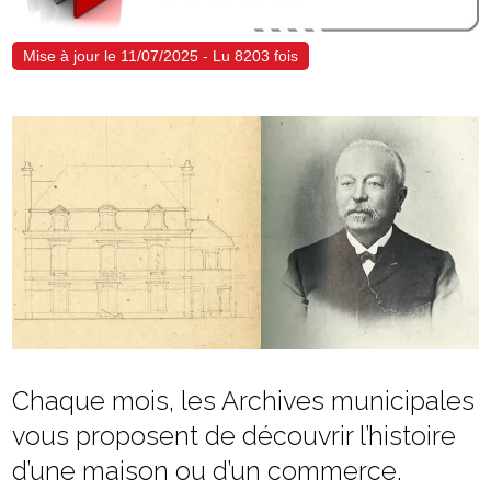
Mise à jour le 11/07/2025 - Lu 8203 fois
Chaque mois, les Archives municipales
vous proposent de découvrir l’histoire
d’une maison ou d’un commerce.