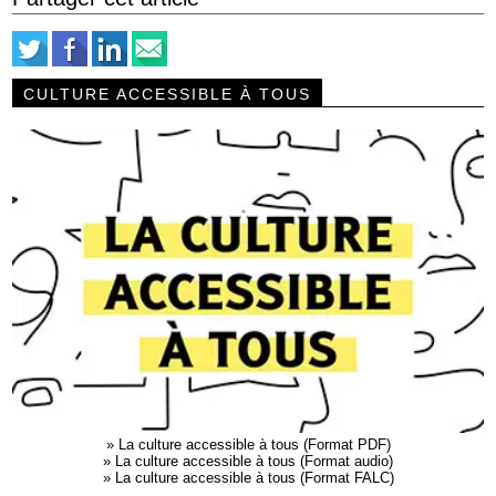
CULTURE ACCESSIBLE À TOUS
»
La culture accessible à tous (Format PDF)
»
La culture accessible à tous (Format audio)
»
La culture accessible à tous (Format FALC)