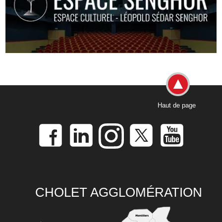
Haut de page
CHOLET AGGLOMÉRATION