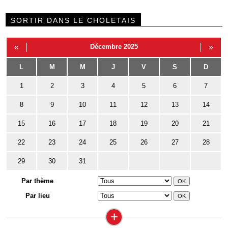
SORTIR DANS LE CHOLETAIS
«
Décembre 2025
»
L
M
M
J
V
S
D
1
2
3
4
5
6
7
8
9
10
11
12
13
14
15
16
17
18
19
20
21
22
23
24
25
26
27
28
29
30
31
Par thème
Par lieu
+