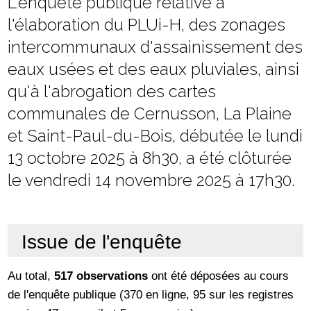
L'enquête publique relative à
l'élaboration du PLUi-H, des zonages
intercommunaux d'assainissement des
eaux usées et des eaux pluviales, ainsi
qu'à l'abrogation des cartes
communales de Cernusson, La Plaine
et Saint-Paul-du-Bois, débutée le lundi
13 octobre 2025 à 8h30, a été clôturée
le vendredi 14 novembre 2025 à 17h30.
Issue de l'enquête
Au total,
517 observations
ont été déposées au cours
de l'enquête publique (370 en ligne, 95 sur les registres