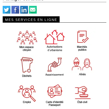
MES SERVICES EN LIGNE