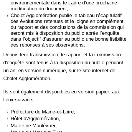
environnementale dans le cadre d’une prochaine
modification du document,
Cholet Agglomération publie le tableau récapitulatif
des évolutions retenues et le joigne en complément
du rapport et des conclusions de la commission qui
seront mis à disposition du public après l’enquête,
dans l’objectif d’assurer au public une bonne lisibilité
des réponses à ses observations.
Depuis leur transmission, le rapport et la commission
d'enquête sont tenus à la disposition du public pendant
un an, en version numérique, sur le site internet de
Cholet Agglomération.
Ils sont également disponibles en version papier, aux
lieux suivants :
Préfecture de Maine-et-Loire,
Hôtel d'Agglomération,
Mairie de Maulévrier,