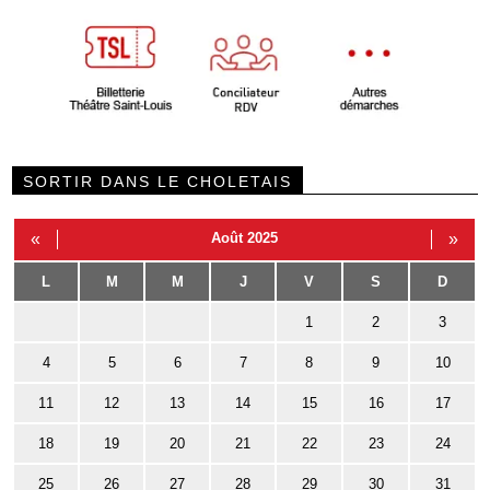
SORTIR DANS LE CHOLETAIS
«
Août 2025
»
L
M
M
J
V
S
D
1
2
3
4
5
6
7
8
9
10
11
12
13
14
15
16
17
18
19
20
21
22
23
24
25
26
27
28
29
30
31