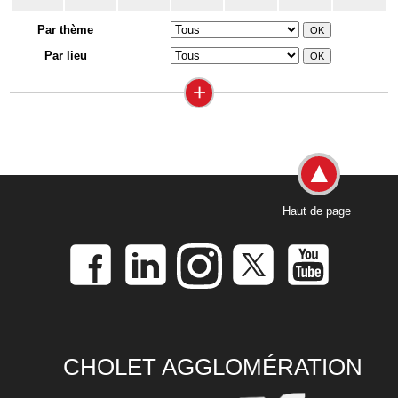
Par thème
Par lieu
+
Haut de page
CHOLET AGGLOMÉRATION