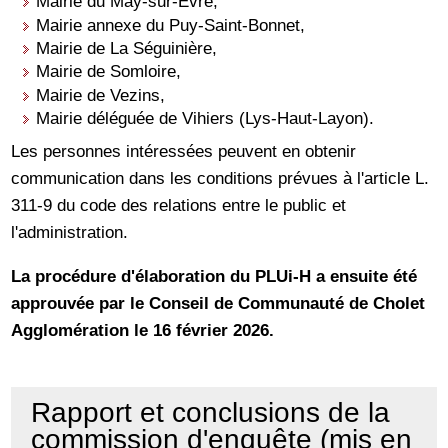
Mairie du May-sur-Èvre,
Mairie annexe du Puy-Saint-Bonnet,
Mairie de La Séguinière,
Mairie de Somloire,
Mairie de Vezins,
Mairie déléguée de Vihiers (Lys-Haut-Layon).
Les personnes intéressées peuvent en obtenir
communication dans les conditions prévues à l'article L.
311-9 du code des relations entre le public et
l'administration.
La procédure d'élaboration du PLUi-H a ensuite été
approuvée par le Conseil de Communauté de Cholet
Agglomération le 16 février 2026.
Rapport et conclusions de la
commission d'enquête (mis en