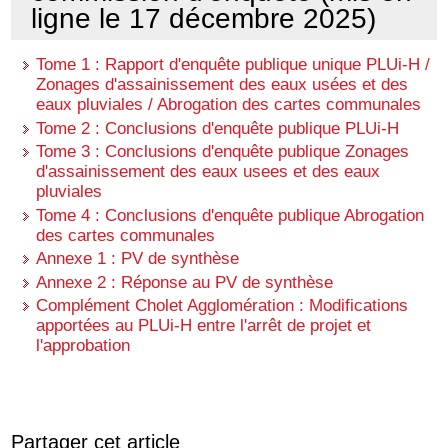
ligne le 17 décembre 2025)
Tome 1 : Rapport d'enquête publique unique PLUi-H /
Zonages d'assainissement des eaux usées et des
eaux pluviales / Abrogation des cartes communales
Tome 2 : Conclusions d'enquête publique PLUi-H
Tome 3 : Conclusions d'enquête publique Zonages
d'assainissement des eaux usees et des eaux
pluviales
Tome 4 : Conclusions d'enquête publique Abrogation
des cartes communales
Annexe 1 : PV de synthèse
Annexe 2 : Réponse au PV de synthèse
Complément Cholet Agglomération : Modifications
apportées au PLUi-H entre l'arrêt de projet et
l'approbation
Partager cet article