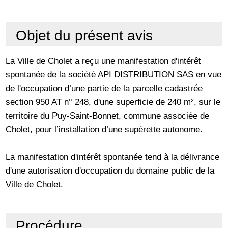
Objet du présent avis
La Ville de Cholet a reçu une manifestation d'intérêt
spontanée de la société API DISTRIBUTION SAS en vue
de l'occupation d’une partie de la parcelle cadastrée
section 950 AT n° 248, d'une superficie de 240 m², sur le
territoire du Puy-Saint-Bonnet, commune associée de
Cholet, pour l’installation d’une supérette autonome.
La manifestation d'intérêt spontanée tend à la délivrance
d'une autorisation d'occupation du domaine public de la
Ville de Cholet.
Procédure