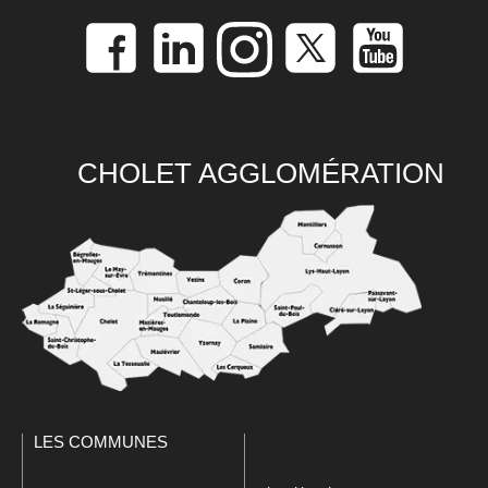
CHOLET AGGLOMÉRATION
LES COMMUNES