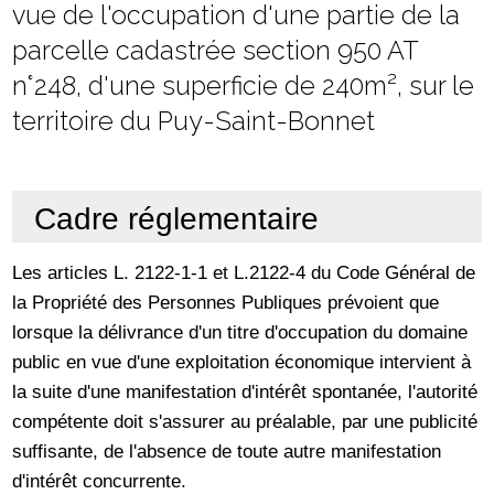
vue de l'occupation d'une partie de la
parcelle cadastrée section 950 AT
n°248, d'une superficie de 240m², sur le
territoire du Puy-Saint-Bonnet
Cadre réglementaire
Les articles L. 2122-1-1 et L.2122-4 du Code Général de
la Propriété des Personnes Publiques prévoient que
lorsque la délivrance d'un titre d'occupation du domaine
public en vue d'une exploitation économique intervient à
la suite d'une manifestation d'intérêt spontanée, l'autorité
compétente doit s'assurer au préalable, par une publicité
suffisante, de l'absence de toute autre manifestation
d'intérêt concurrente.