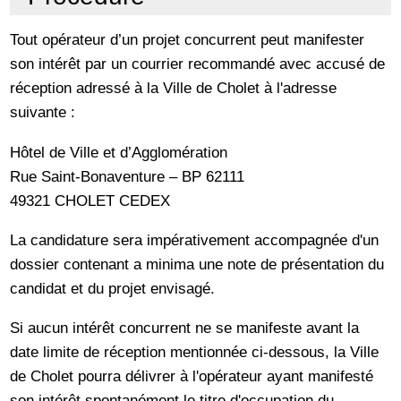
Tout opérateur d’un projet concurrent peut manifester
son intérêt par un courrier recommandé avec accusé de
réception adressé à la Ville de Cholet à l'adresse
suivante :
Hôtel de Ville et d’Agglomération
Rue Saint-Bonaventure – BP 62111
49321 CHOLET CEDEX
La candidature sera impérativement accompagnée d'un
dossier contenant a minima une note de présentation du
candidat et du projet envisagé.
Si aucun intérêt concurrent ne se manifeste avant la
date limite de réception mentionnée ci-dessous, la Ville
de Cholet pourra délivrer à l'opérateur ayant manifesté
son intérêt spontanément le titre d'occupation du