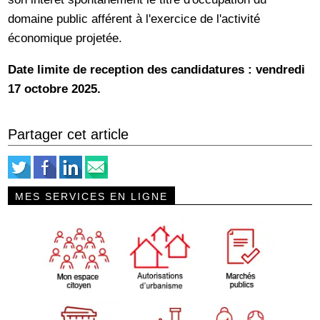
domaine public afférent à l'exercice de l'activité
économique projetée.
Date limite de reception des candidatures : vendredi
17 octobre 2025.
Partager cet article
MES SERVICES EN LIGNE