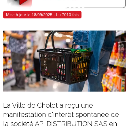
Mise à jour le 18/09/2025 - Lu 7010 fois
La Ville de Cholet a reçu une
manifestation d'intérêt spontanée de
la société API DISTRIBUTION SAS en