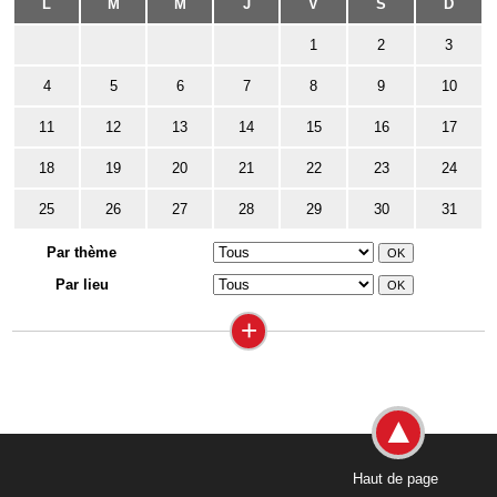
L
M
M
J
V
S
D
1
2
3
4
5
6
7
8
9
10
11
12
13
14
15
16
17
18
19
20
21
22
23
24
25
26
27
28
29
30
31
Par thème
Par lieu
+
Haut de page