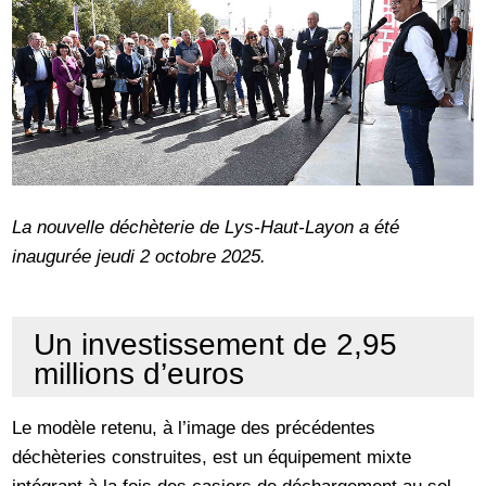
La nouvelle déchèterie de Lys-Haut-Layon a été
inaugurée jeudi 2 octobre 2025.
Un investissement de 2,95
millions d’euros
Le modèle retenu, à l’image des précédentes
déchèteries construites, est un équipement mixte
intégrant à la fois des casiers de déchargement au sol