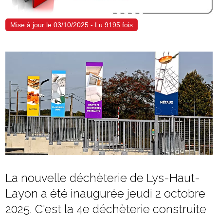
Mise à jour le 03/10/2025 - Lu 9195 fois
La nouvelle déchèterie de Lys-Haut-
Layon a été inaugurée jeudi 2 octobre
2025. C'est la 4e déchèterie construite