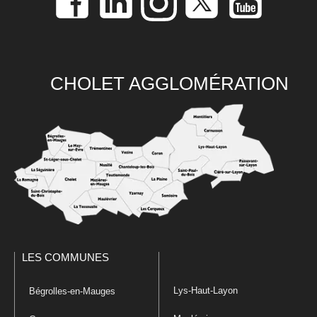
CHOLET AGGLOMÉRATION
LES COMMUNES
Lys-Haut-Layon
Bégrolles-en-Mauges