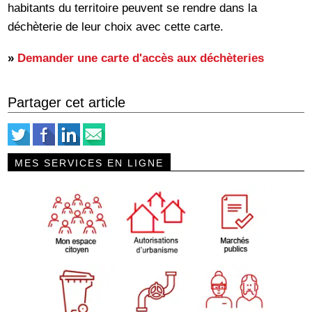
habitants du territoire peuvent se rendre dans la
déchèterie de leur choix avec cette carte.
»
Demander une carte d'accès aux déchèteries
Partager cet article
MES SERVICES EN LIGNE