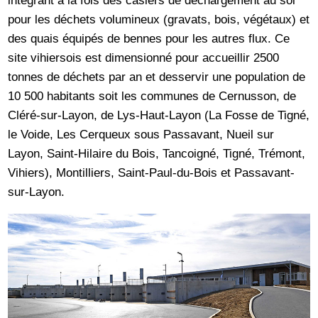
pour les déchets volumineux (gravats, bois, végétaux) et
des quais équipés de bennes pour les autres flux. Ce
site vihiersois est dimensionné pour accueillir 2500
tonnes de déchets par an et desservir une population de
10 500 habitants soit les communes de Cernusson, de
Cléré-sur-Layon, de Lys-Haut-Layon (La Fosse de Tigné,
le Voide, Les Cerqueux sous Passavant, Nueil sur
Layon, Saint-Hilaire du Bois, Tancoigné, Tigné, Trémont,
Vihiers), Montilliers, Saint-Paul-du-Bois et Passavant-
sur-Layon.