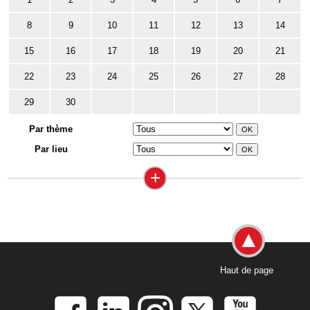
8
9
10
11
12
13
14
15
16
17
18
19
20
21
22
23
24
25
26
27
28
29
30
Par thème
Par lieu
+
Haut de page