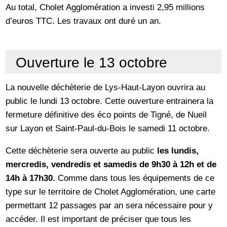
Au total, Cholet Agglomération a investi 2,95 millions
d’euros TTC. Les travaux ont duré un an.
Ouverture le 13 octobre
La nouvelle déchèterie de Lys-Haut-Layon ouvrira au
public le lundi 13 octobre. Cette ouverture entrainera la
fermeture définitive des éco points de Tigné, de Nueil
sur Layon et Saint-Paul-du-Bois le samedi 11 octobre.
Cette déchèterie sera ouverte au public
les lundis,
mercredis, vendredis et samedis de 9h30 à 12h et de
14h à 17h30.
Comme dans tous les équipements de ce
type sur le territoire de Cholet Agglomération, une carte
permettant 12 passages par an sera nécessaire pour y
accéder. Il est important de préciser que tous les