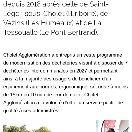
depuis 2018 après celle de Saint-
Léger-sous-Cholet (l’Eriboire), de
Vezins (Les Humeaux) et de La
Tessoualle (Le Pont Bertrand).
Cholet Agglomération a entrepris un veste programme
de modernisation des déchèteries visant à disposer de 7
déchèteries intercommunales en 2027 et permettant
ainsi à la majorité des usagers de bénéficier d’un
équipement aux normes, ergonomique, sécurisé à moins
de 15km ou 10 min de leur domicile. Cholet
Agglomération a la volonté d’offrir un service public de
qualité à ses administrés.