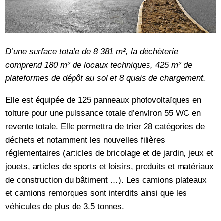
D’une surface totale de 8 381 m², la déchèterie
comprend 180 m² de locaux techniques, 425 m² de
plateformes de dépôt au sol et 8 quais de chargement.
Elle est équipée de 125 panneaux photovoltaïques en
toiture pour une puissance totale d’environ 55 WC en
revente totale. Elle permettra de trier 28 catégories de
déchets et notamment les nouvelles filières
réglementaires (articles de bricolage et de jardin, jeux et
jouets, articles de sports et loisirs, produits et matériaux
de construction du bâtiment …). Les camions plateaux
et camions remorques sont interdits ainsi que les
véhicules de plus de 3.5 tonnes.