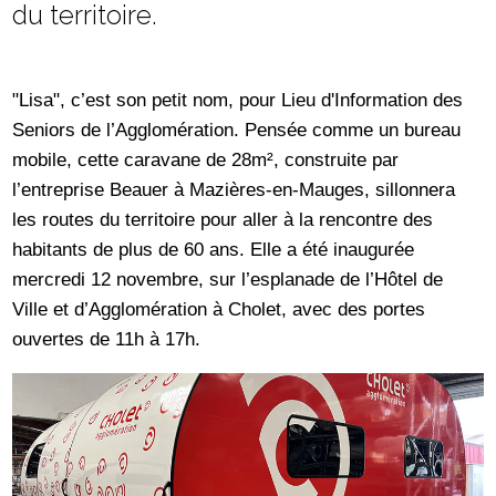
du territoire.
"Lisa", c’est son petit nom, pour Lieu d'Information des
Seniors de l’Agglomération. Pensée comme un bureau
mobile, cette caravane de 28m², construite par
l’entreprise Beauer à Mazières-en-Mauges, sillonnera
les routes du territoire pour aller à la rencontre des
habitants de plus de 60 ans. Elle a été inaugurée
mercredi 12 novembre, sur l’esplanade de l’Hôtel de
Ville et d’Agglomération à Cholet, avec des portes
ouvertes de 11h à 17h.