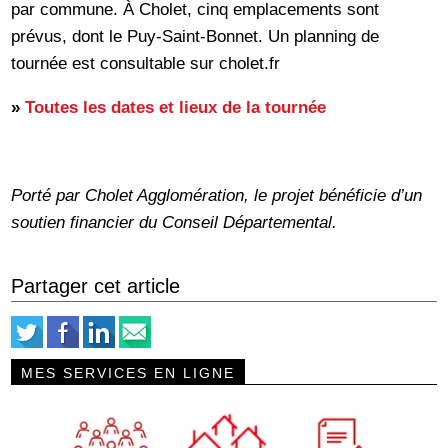
par commune. À Cholet, cinq emplacements sont
prévus, dont le Puy-Saint-Bonnet. Un planning de
tournée est consultable sur cholet.fr
»
Toutes les dates et lieux de la tournée
Porté par Cholet Agglomération, le projet bénéficie d’un
soutien financier du Conseil Départemental.
Partager cet article
MES SERVICES EN LIGNE