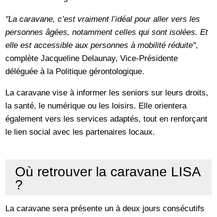
"La caravane, c’est vraiment l’idéal pour aller vers les
personnes âgées, notamment celles qui sont isolées. Et
elle est accessible aux personnes à mobilité réduite"
,
complète Jacqueline Delaunay, Vice-Présidente
déléguée à la Politique gérontologique.
La caravane vise à informer les seniors sur leurs droits,
la santé, le numérique ou les loisirs. Elle orientera
également vers les services adaptés, tout en renforçant
le lien social avec les partenaires locaux.
Où retrouver la caravane LISA
?
La caravane sera présente un à deux jours consécutifs