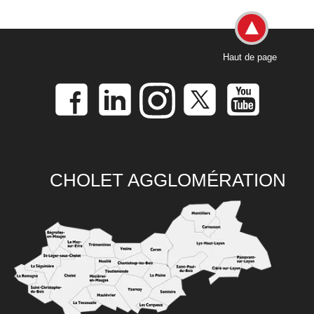
Haut de page
CHOLET AGGLOMÉRATION