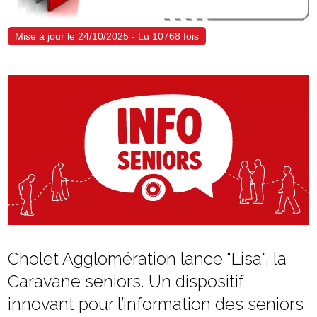
Mise à jour le 24/10/2025 - Lu 10768 fois
Cholet Agglomération lance "Lisa", la
Caravane seniors. Un dispositif
innovant pour l’information des seniors