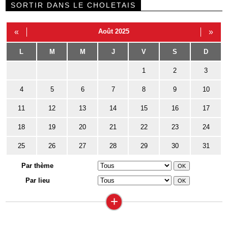
SORTIR DANS LE CHOLETAIS
«
Août 2025
»
L
M
M
J
V
S
D
1
2
3
4
5
6
7
8
9
10
11
12
13
14
15
16
17
18
19
20
21
22
23
24
25
26
27
28
29
30
31
Par thème
Par lieu
+