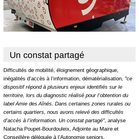
Un constat partagé
Difficultés de mobilité, éloignement géographique,
inégalités d’accès à l’information, dématérialisation,
"ce
dispositif répond à plusieurs enjeux identifiés sur le
territoire, lors du diagnostic réalisé pour l’obtention du
label Amie des Aînés. Dans certaines zones rurales ou
certains quartiers, nous avons relevé des difficultés
d’accès à l’information. Un constat partagé"
, analyse
Natacha Poupet-Bourdouleix, Adjointe au Maire et
Conseillère déléguée à l’Autonomie seniors.