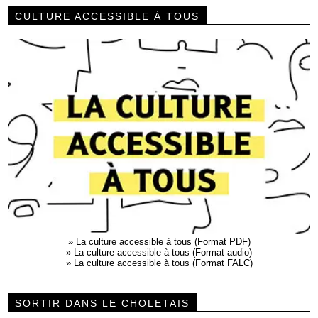
CULTURE ACCESSIBLE À TOUS
»
La culture accessible à tous (Format PDF)
»
La culture accessible à tous (Format audio)
»
La culture accessible à tous (Format FALC)
SORTIR DANS LE CHOLETAIS