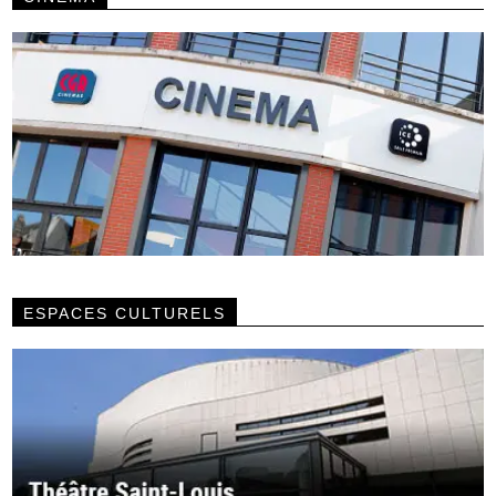
ESPACES CULTURELS