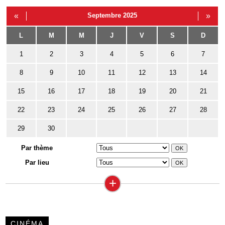
«
Septembre 2025
»
L
M
M
J
V
S
D
1
2
3
4
5
6
7
8
9
10
11
12
13
14
15
16
17
18
19
20
21
22
23
24
25
26
27
28
29
30
Par thème
Par lieu
+
CINÉMA