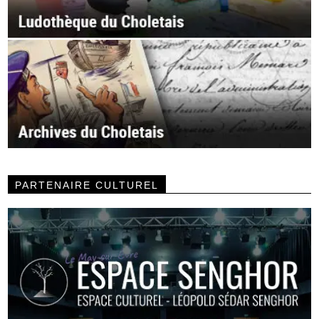
PARTENAIRE CULTUREL