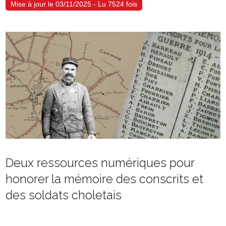
Mise à jour le 03/11/2025 - Lu 7524 fois
Deux ressources numériques pour
honorer la mémoire des conscrits et
des soldats choletais