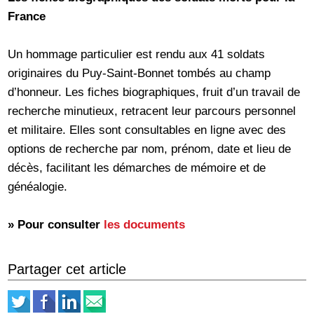
France
Un hommage particulier est rendu aux 41 soldats
originaires du Puy-Saint-Bonnet tombés au champ
d’honneur. Les fiches biographiques, fruit d’un travail de
recherche minutieux, retracent leur parcours personnel
et militaire. Elles sont consultables en ligne avec des
options de recherche par nom, prénom, date et lieu de
décès, facilitant les démarches de mémoire et de
généalogie.
» Pour consulter
les documents
Partager cet article