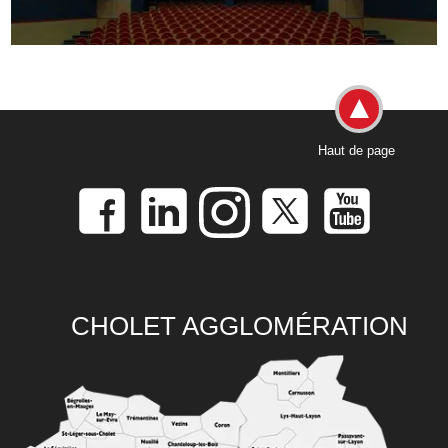
Haut de page
CHOLET AGGLOMÉRATION