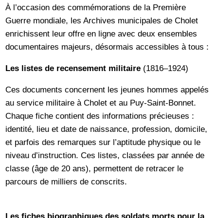
À l’occasion des commémorations de la Première
Guerre mondiale, les Archives municipales de Cholet
enrichissent leur offre en ligne avec deux ensembles
documentaires majeurs, désormais accessibles à tous :
Les listes de recensement militaire
(1816–1924)
Ces documents concernent les jeunes hommes appelés
au service militaire à Cholet et au Puy-Saint-Bonnet.
Chaque fiche contient des informations précieuses :
identité, lieu et date de naissance, profession, domicile,
et parfois des remarques sur l’aptitude physique ou le
niveau d’instruction. Ces listes, classées par année de
classe (âge de 20 ans), permettent de retracer le
parcours de milliers de conscrits.
Les fiches biographiques des soldats morts pour la