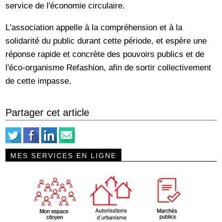
service de l'économie circulaire.
L'association appelle à la compréhension et à la
solidarité du public durant cette période, et espère une
réponse rapide et concrète des pouvoirs publics et de
l'éco-organisme Refashion, afin de sortir collectivement
de cette impasse.
Partager cet article
MES SERVICES EN LIGNE