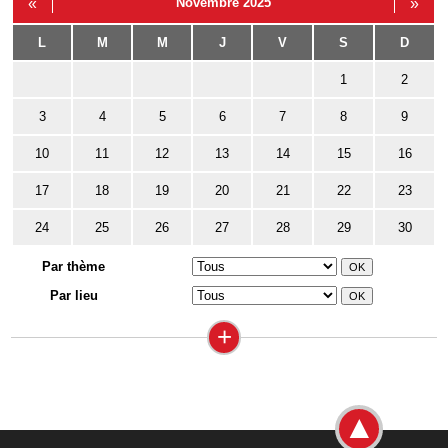
«
Novembre 2025
»
L
M
M
J
V
S
D
1
2
3
4
5
6
7
8
9
10
11
12
13
14
15
16
17
18
19
20
21
22
23
24
25
26
27
28
29
30
Par thème
Par lieu
+