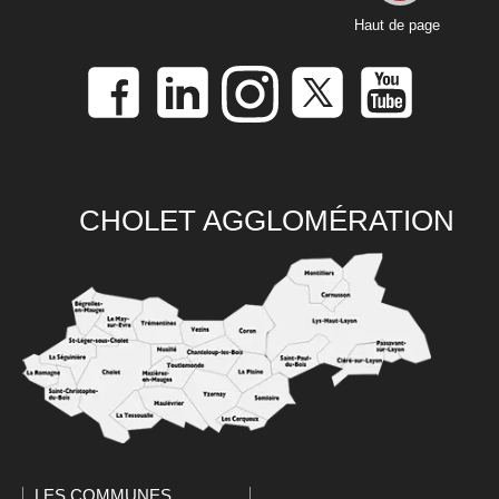
Haut de page
CHOLET AGGLOMÉRATION
LES COMMUNES