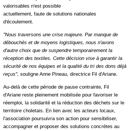
valorisables n'est possible
actuellement, faute de solutions nationales
d'écoulement.
"Nous traversons une crise majeure. Par manque de
débouchés et de moyens logistiques, nous n'avons
d'autre choix que de suspendre temporairement la
réception des textiles. Cette décision vise à garantir la
sécurité de nos équipes et la qualité du tri des dons déjà
reçus",
souligne Anne Pineau, directrice Fil d'Ariane.
Au-delà de cette période de pause contrainte, Fil
d'Ariane reste pleinement mobilisée pour favoriser le
réemploi, la solidarité et la réduction des déchets sur le
territoire choletais. En lien avec les acteurs locaux,
l'association poursuivra son action pour sensibiliser,
accompagner et proposer des solutions concrètes au