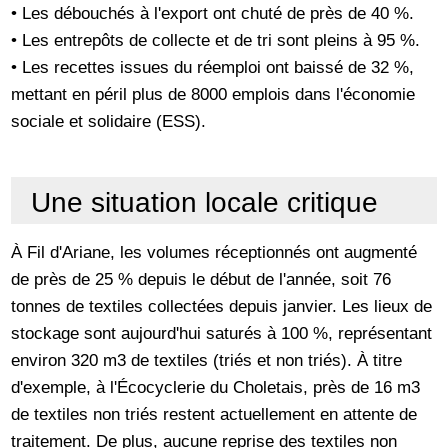
• Les débouchés à l'export ont chuté de près de 40 %.
• Les entrepôts de collecte et de tri sont pleins à 95 %.
• Les recettes issues du réemploi ont baissé de 32 %,
mettant en péril plus de 8000 emplois dans l'économie
sociale et solidaire (ESS).
Une situation locale critique
À Fil d'Ariane, les volumes réceptionnés ont augmenté
de près de 25 % depuis le début de l'année, soit 76
tonnes de textiles collectées depuis janvier. Les lieux de
stockage sont aujourd'hui saturés à 100 %, représentant
environ 320 m3 de textiles (triés et non triés). À titre
d'exemple, à l'Écocyclerie du Choletais, près de 16 m3
de textiles non triés restent actuellement en attente de
traitement. De plus, aucune reprise des textiles non