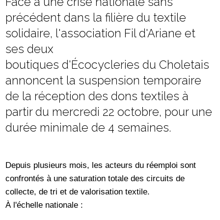
Face à une crise nationale sans
précédent dans la filière du textile
solidaire, l'association Fil d'Ariane et
ses deux
boutiques d'Écocycleries du Choletais
annoncent la suspension temporaire
de la réception des dons textiles à
partir du mercredi 22 octobre, pour une
durée minimale de 4 semaines.
Depuis plusieurs mois, les acteurs du réemploi sont
confrontés à une saturation totale des circuits de
collecte, de tri et de valorisation textile.
À l'échelle nationale :