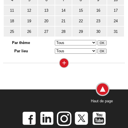
11
12
13
14
15
16
17
18
19
20
21
22
23
24
25
26
27
28
29
30
31
Par thème
Par lieu
+
Haut de page