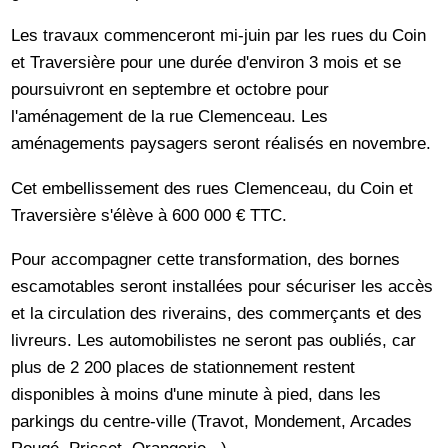
Les travaux commenceront mi-juin par les rues du Coin
et Traversière pour une durée d'environ 3 mois et se
poursuivront en septembre et octobre pour
l'aménagement de la rue Clemenceau. Les
aménagements paysagers seront réalisés en novembre.
Cet embellissement des rues Clemenceau, du Coin et
Traversière s'élève à 600 000 € TTC.
Pour accompagner cette transformation, des bornes
escamotables seront installées pour sécuriser les accès
et la circulation des riverains, des commerçants et des
livreurs. Les automobilistes ne seront pas oubliés, car
plus de 2 200 places de stationnement restent
disponibles à moins d'une minute à pied, dans les
parkings du centre-ville (Travot, Mondement, Arcades
Rougé, Prisset, Orangerie...).