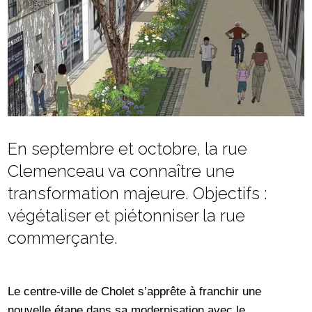
En septembre et octobre, la rue
Clemenceau va connaître une
transformation majeure. Objectifs :
végétaliser et piétonniser la rue
commerçante.
Le centre-ville de Cholet s’apprête à franchir une
nouvelle étape dans sa modernisation avec le