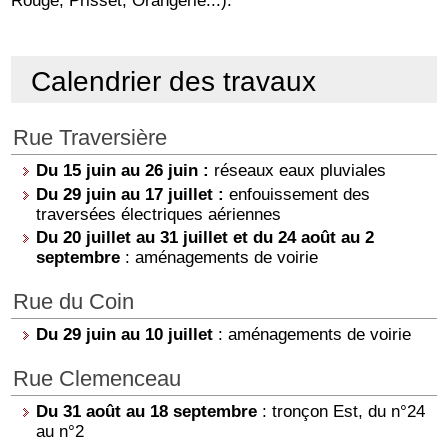
Calendrier des travaux
Rue Traversière
Du 15 juin au 26 juin :
réseaux eaux pluviales
Du 29 juin au 17 juillet :
enfouissement des
traversées électriques aériennes
Du 20 juillet au 31 juillet et du 24 août au 2
septembre
: aménagements de voirie
Rue du Coin
Du 29 juin au 10 juillet
: aménagements de voirie
Rue Clemenceau
Du 31 août au 18 septembre
: tronçon Est, du n°24
au n°2