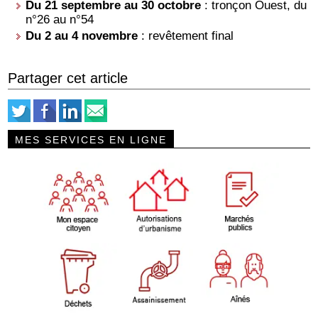
Du 21 septembre au 30 octobre
: tronçon Ouest, du
n°26 au n°54
Du 2 au 4 novembre
: revêtement final
Partager cet article
MES SERVICES EN LIGNE