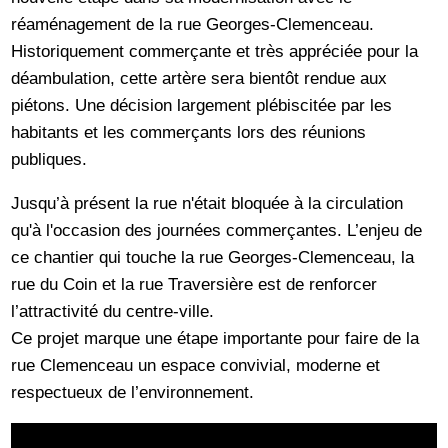
réaménagement de la rue Georges-Clemenceau.
Historiquement commerçante et très appréciée pour la
déambulation, cette artère sera bientôt rendue aux
piétons. Une décision largement plébiscitée par les
habitants et les commerçants lors des réunions
publiques.
Jusqu’à présent la rue n'était bloquée à la circulation
qu'à l'occasion des journées commerçantes. L’enjeu de
ce chantier qui touche la rue Georges-Clemenceau, la
rue du Coin et la rue Traversière est de renforcer
l’attractivité du centre-ville.
Ce projet marque une étape importante pour faire de la
rue Clemenceau un espace convivial, moderne et
respectueux de l’environnement.