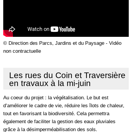
© Direction des Parcs, Jardins et du Paysage - Vidéo
non contractuelle
Les rues du Coin et Traversière
en travaux à la mi-juin
Au coeur du projet : la végétalisation. Le but est
d’améliorer le cadre de vie, réduire les îlots de chaleur,
tout en favorisant la biodiversité. Cela permettra
également de faciliter la gestion des eaux pluviales
grâce à la désimperméabilisation des sols.