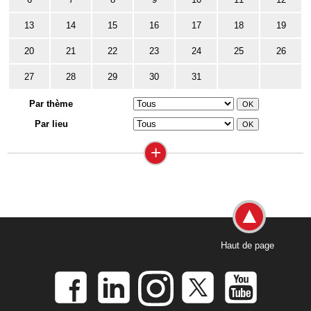
13
14
15
16
17
18
19
20
21
22
23
24
25
26
27
28
29
30
31
Par thème
Par lieu
+
Haut de page