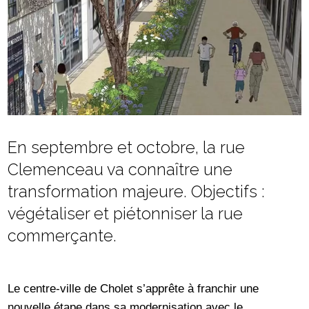
En septembre et octobre, la rue
Clemenceau va connaître une
transformation majeure. Objectifs :
végétaliser et piétonniser la rue
commerçante.
Le centre-ville de Cholet s’apprête à franchir une
nouvelle étape dans sa modernisation avec le