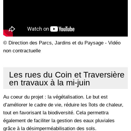
© Direction des Parcs, Jardins et du Paysage - Vidéo
non contractuelle
Les rues du Coin et Traversière
en travaux à la mi-juin
Au coeur du projet : la végétalisation. Le but est
d’améliorer le cadre de vie, réduire les îlots de chaleur,
tout en favorisant la biodiversité. Cela permettra
également de faciliter la gestion des eaux pluviales
grâce à la désimperméabilisation des sols.