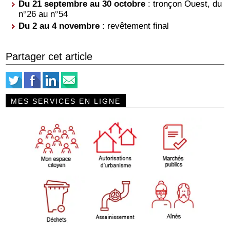
Du 21 septembre au 30 octobre
: tronçon Ouest, du
n°26 au n°54
Du 2 au 4 novembre
: revêtement final
Partager cet article
MES SERVICES EN LIGNE