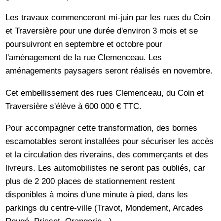
Les travaux commenceront mi-juin par les rues du Coin
et Traversière pour une durée d'environ 3 mois et se
poursuivront en septembre et octobre pour
l'aménagement de la rue Clemenceau. Les
aménagements paysagers seront réalisés en novembre.
Cet embellissement des rues Clemenceau, du Coin et
Traversière s'élève à 600 000 € TTC.
Pour accompagner cette transformation, des bornes
escamotables seront installées pour sécuriser les accès
et la circulation des riverains, des commerçants et des
livreurs. Les automobilistes ne seront pas oubliés, car
plus de 2 200 places de stationnement restent
disponibles à moins d'une minute à pied, dans les
parkings du centre-ville (Travot, Mondement, Arcades
Rougé, Prisset, Orangerie...).