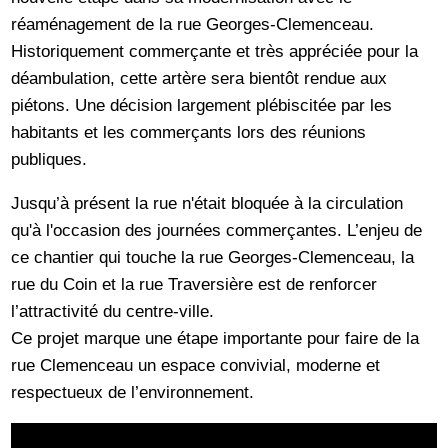
réaménagement de la rue Georges-Clemenceau.
Historiquement commerçante et très appréciée pour la
déambulation, cette artère sera bientôt rendue aux
piétons. Une décision largement plébiscitée par les
habitants et les commerçants lors des réunions
publiques.
Jusqu’à présent la rue n'était bloquée à la circulation
qu'à l'occasion des journées commerçantes. L’enjeu de
ce chantier qui touche la rue Georges-Clemenceau, la
rue du Coin et la rue Traversière est de renforcer
l’attractivité du centre-ville.
Ce projet marque une étape importante pour faire de la
rue Clemenceau un espace convivial, moderne et
respectueux de l’environnement.