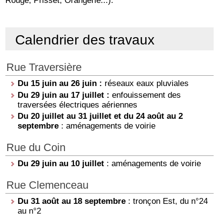
Calendrier des travaux
Rue Traversière
Du 15 juin au 26 juin :
réseaux eaux pluviales
Du 29 juin au 17 juillet :
enfouissement des
traversées électriques aériennes
Du 20 juillet au 31 juillet et du 24 août au 2
septembre
: aménagements de voirie
Rue du Coin
Du 29 juin au 10 juillet
: aménagements de voirie
Rue Clemenceau
Du 31 août au 18 septembre
: tronçon Est, du n°24
au n°2