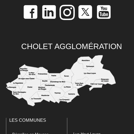
CHOLET AGGLOMÉRATION
LES COMMUNES