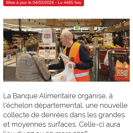
Mise à jour le 04/02/2026 - Lu 4465 fois
La Banque Alimentaire organise, à
l'échelon départemental, une nouvelle
collecte de denrées dans les grandes
et moyennes surfaces. Celle-ci aura