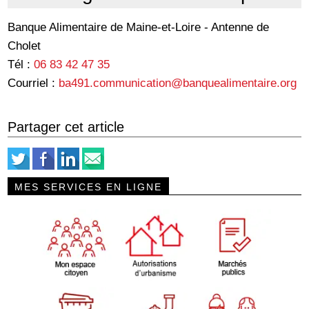
Banque Alimentaire de Maine-et-Loire - Antenne de
Cholet
Tél :
06 83 42 47 35
Courriel :
ba491.communication@banquealimentaire.org
Partager cet article
MES SERVICES EN LIGNE