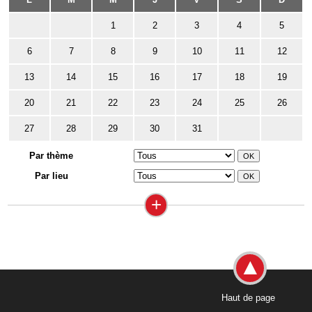
1
2
3
4
5
6
7
8
9
10
11
12
13
14
15
16
17
18
19
20
21
22
23
24
25
26
27
28
29
30
31
Par thème
Par lieu
+
Haut de page