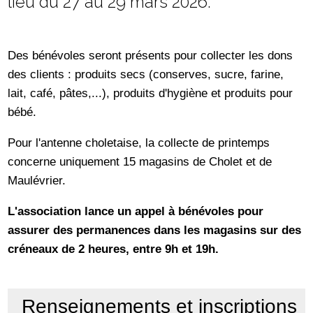
lieu du 27 au 29 mars 2026.
Des bénévoles seront présents pour collecter les dons
des clients : produits secs (conserves, sucre, farine,
lait, café, pâtes,...), produits d'hygiène et produits pour
bébé.
Pour l'antenne choletaise, la collecte de printemps
concerne uniquement 15 magasins de Cholet et de
Maulévrier.
L'association lance un appel à bénévoles pour
assurer des permanences dans les magasins sur des
créneaux de 2 heures, entre 9h et 19h.
Renseignements et inscriptions