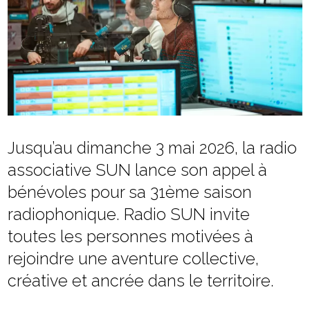
Jusqu’au dimanche 3 mai 2026, la radio
associative SUN lance son appel à
bénévoles pour sa 31ème saison
radiophonique. Radio SUN invite
toutes les personnes motivées à
rejoindre une aventure collective,
créative et ancrée dans le territoire.