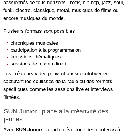
passionnés de tous horizons : rock, hip-hop, jazz, soul,
funk, électro, classique, metal, musiques de films ou
encore musiques du monde.
Plusieurs formats sont possibles :
chroniques musicales
participation à la programmation
émissions thématiques
sessions de mix en direct
Les créateurs vidéo peuvent aussi contribuer en
capturant les coulisses de la radio ou des formats
spécifiques comme les sessions live et interviews
filmées.
SUN Junior : place à la créativité des
jeunes
Avec
SUN Junior
, la radio développe des contenus à