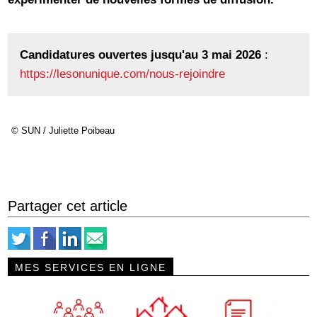
Candidatures ouvertes jusqu'au 3 mai 2026
:
https://lesonunique.com/nous-rejoindre
© SUN / Juliette Poibeau
Partager cet article
MES SERVICES EN LIGNE