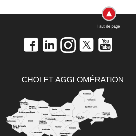
Haut de page
CHOLET AGGLOMÉRATION