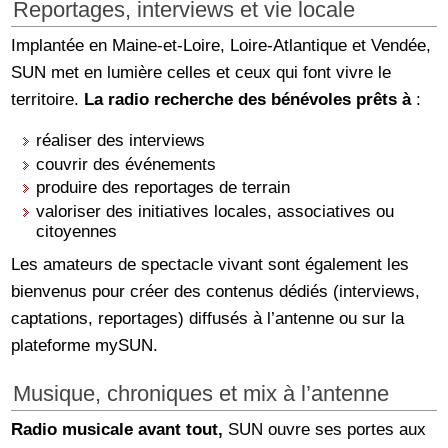
Reportages, interviews et vie locale
Implantée en Maine-et-Loire, Loire-Atlantique et Vendée,
SUN met en lumière celles et ceux qui font vivre le
territoire.
La radio recherche des bénévoles prêts à
:
réaliser des interviews
couvrir des événements
produire des reportages de terrain
valoriser des initiatives locales, associatives ou
citoyennes
Les amateurs de spectacle vivant sont également les
bienvenus pour créer des contenus dédiés (interviews,
captations, reportages) diffusés à l’antenne ou sur la
plateforme mySUN.
Musique, chroniques et mix à l’antenne
Radio musicale avant tout,
SUN ouvre ses portes aux