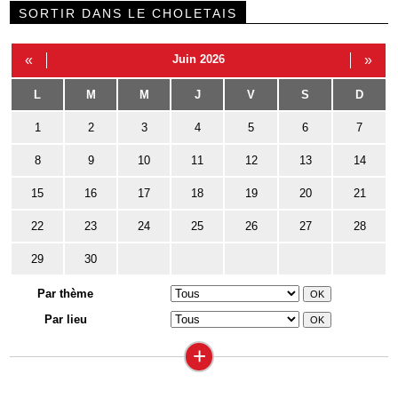
SORTIR DANS LE CHOLETAIS
«
Juin 2026
»
L
M
M
J
V
S
D
1
2
3
4
5
6
7
8
9
10
11
12
13
14
15
16
17
18
19
20
21
22
23
24
25
26
27
28
29
30
Par thème
Par lieu
+