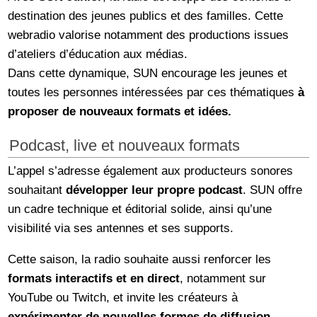
destination des jeunes publics et des familles. Cette
webradio valorise notamment des productions issues
d’ateliers d’éducation aux médias.
Dans cette dynamique, SUN encourage les jeunes et
toutes les personnes intéressées par ces thématiques
à
proposer de nouveaux formats et idées.
Podcast, live et nouveaux formats
L’appel s’adresse également aux producteurs sonores
souhaitant
développer leur propre podcast
. SUN offre
un cadre technique et éditorial solide, ainsi qu’une
visibilité via ses antennes et ses supports.
Cette saison, la radio souhaite aussi renforcer les
formats interactifs et en direct
, notamment sur
YouTube ou Twitch, et invite les créateurs à
expérimenter de nouvelles formes de diffusion.