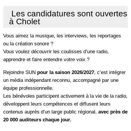
Les candidatures sont ouvertes
à Cholet
Vous aimez la musique, les interviews, les reportages
ou la création sonore ?
Vous voulez découvrir les coulisses d’une radio,
apprendre et faire entendre votre voix ?
Rejoindre SUN
pour la saison 2026/2027
, c’est intégrer
un média indépendant reconnu, accompagné par une
équipe professionnelle.
Les bénévoles participent activement à la vie de la radio,
développent leurs compétences et diffusent leurs
contenus auprès d’un large public régional,
avec près de
20 000 auditeurs chaque jour.