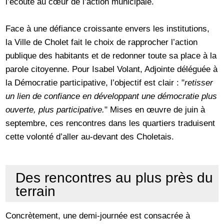
l’écoute au cœur de l’action municipale.
Face à une défiance croissante envers les institutions,
la Ville de Cholet fait le choix de rapprocher l’action
publique des habitants et de redonner toute sa place à la
parole citoyenne. Pour Isabel Volant, Adjointe déléguée à
la Démocratie participative, l’objectif est clair : "
retisser
un lien de confiance en développant une démocratie plus
ouverte, plus participative.
" Mises en œuvre de juin à
septembre, ces rencontres dans les quartiers traduisent
cette volonté d’aller au-devant des Choletais.
Des rencontres au plus près du
terrain
Concrètement, une demi-journée est consacrée à