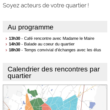
Soyez acteurs de votre quartier !
Au programme
13h30
- Café rencontre avec Madame le Maire
14h30
- Balade au coeur du quartier
18h30
- Temps convivial d’échanges avec les élus
Calendrier des rencontres par
quartier