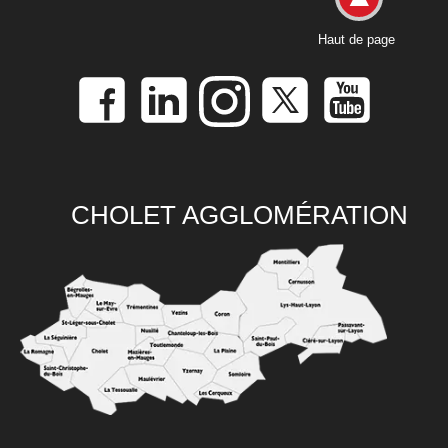
Haut de page
CHOLET AGGLOMÉRATION