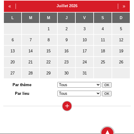
«
Juillet 2026
»
L
M
M
J
V
S
D
1
2
3
4
5
6
7
8
9
10
11
12
13
14
15
16
17
18
19
20
21
22
23
24
25
26
27
28
29
30
31
Par thème
Par lieu
+