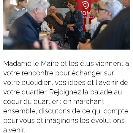
Madame le Maire et les élus viennent à
votre rencontre pour échanger sur
votre quotidien, vos idées et l'avenir de
votre quartier. Rejoignez la balade au
coeur du quartier : en marchant
ensemble, discutons de ce qui compte
pour vous et imaginons les évolutions
à venir.