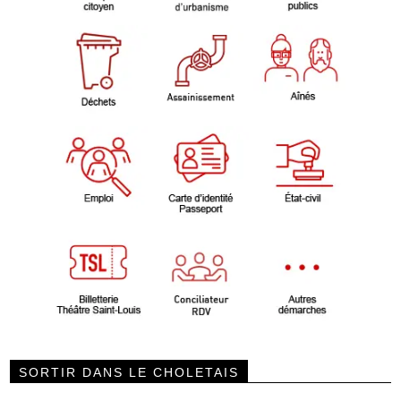
SORTIR DANS LE CHOLETAIS