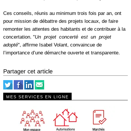
Ces conseils, réunis au minimum trois fois par an, ont
pour mission de débattre des projets locaux, de faire
remonter les attentes des habitants et de contribuer à la
concertation. "
Un projet concerté est un projet
adopté
", affirme Isabel Volant, convaincue de
l’importance d’une démarche ouverte et transparente.
Partager cet article
MES SERVICES EN LIGNE