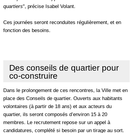
quartiers
", précise Isabel Volant.
Ces journées seront reconduites régulièrement, et en
fonction des besoins.
Des conseils de quartier pour
co-construire
Dans le prolongement de ces rencontres, la Ville met en
place des Conseils de quartier. Ouverts aux habitants
volontaires (à partir de 18 ans) et aux acteurs du
quartier, ils seront composés d’environ 15 à 20
membres. Le recrutement repose sur un appel à
candidatures, complété si besoin par un tirage au sort.