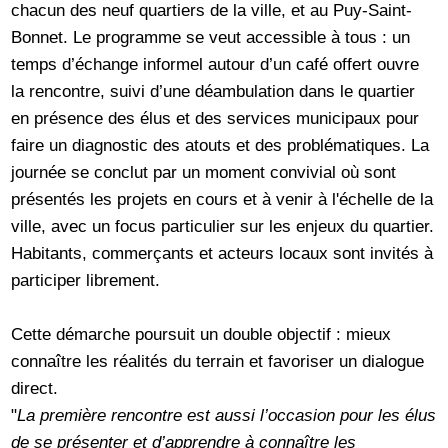
chacun des neuf quartiers de la ville, et au Puy-Saint-
Bonnet. Le programme se veut accessible à tous : un
temps d’échange informel autour d’un café offert ouvre
la rencontre, suivi d’une déambulation dans le quartier
en présence des élus et des services municipaux pour
faire un diagnostic des atouts et des problématiques. La
journée se conclut par un moment convivial où sont
présentés les projets en cours et à venir à l'échelle de la
ville, avec un focus particulier sur les enjeux du quartier.
Habitants, commerçants et acteurs locaux sont invités à
participer librement.
Cette démarche poursuit un double objectif : mieux
connaître les réalités du terrain et favoriser un dialogue
direct.
"
La première rencontre est aussi l’occasion pour les élus
de se présenter et d’apprendre à connaître les