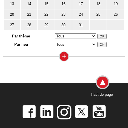
13
14
15
16
17
18
19
20
21
22
23
24
25
26
27
28
29
30
31
Par thème
Par lieu
+
Haut de page