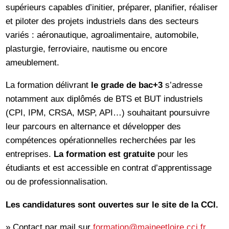
supérieurs capables d’initier, préparer, planifier, réaliser
et piloter des projets industriels dans des secteurs
variés : aéronautique, agroalimentaire, automobile,
plasturgie, ferroviaire, nautisme ou encore
ameublement.
La formation délivrant
le grade de bac+3
s’adresse
notamment aux diplômés de BTS et BUT industriels
(CPI, IPM, CRSA, MSP, API…) souhaitant poursuivre
leur parcours en alternance et développer des
compétences opérationnelles recherchées par les
entreprises.
La formation est gratuite
pour les
étudiants et est accessible en contrat d’apprentissage
ou de professionnalisation.
Les candidatures sont ouvertes sur le site de la CCI.
» Contact par mail sur
formation@maineetloire.cci.fr