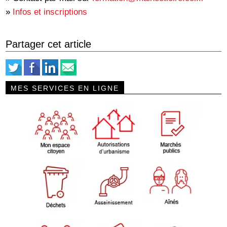
»
Infos et inscriptions
Partager cet article
MES SERVICES EN LIGNE