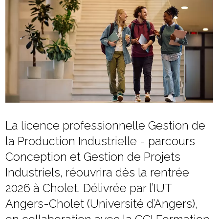
La licence professionnelle Gestion de
la Production Industrielle - parcours
Conception et Gestion de Projets
Industriels, réouvrira dès la rentrée
2026 à Cholet. Délivrée par l’IUT
Angers-Cholet (Université d’Angers),