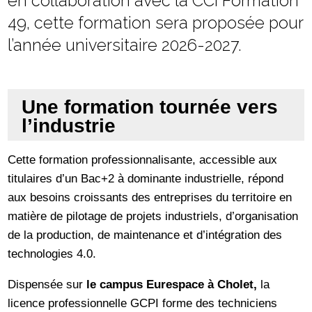
en collaboration avec la CCI Formation
49, cette formation sera proposée pour
l’année universitaire 2026-2027.
Une formation tournée vers
l’industrie
Cette formation professionnalisante, accessible aux
titulaires d’un Bac+2 à dominante industrielle, répond
aux besoins croissants des entreprises du territoire en
matière de pilotage de projets industriels, d’organisation
de la production, de maintenance et d’intégration des
technologies 4.0.
Dispensée sur
le campus Eurespace à Cholet,
la
licence professionnelle GCPI forme des techniciens