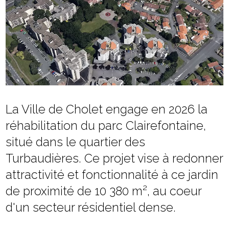
La Ville de Cholet engage en 2026 la
réhabilitation du parc Clairefontaine,
situé dans le quartier des
Turbaudières. Ce projet vise à redonner
attractivité et fonctionnalité à ce jardin
de proximité de 10 380 m², au coeur
d'un secteur résidentiel dense.