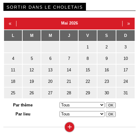
SORTIR DANS LE CHOLETAIS
«
Mai 2026
»
L
M
M
J
V
S
D
1
2
3
4
5
6
7
8
9
10
11
12
13
14
15
16
17
18
19
20
21
22
23
24
25
26
27
28
29
30
31
Par thème
Par lieu
+