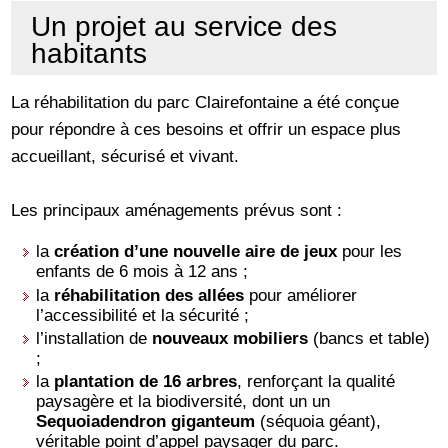
Un projet au service des
habitants
La réhabilitation du parc Clairefontaine a été conçue
pour répondre à ces besoins et offrir un espace plus
accueillant, sécurisé et vivant.
Les principaux aménagements prévus sont :
la
création d’une nouvelle aire de jeux
pour les
enfants de 6 mois à 12 ans ;
la
réhabilitation des allées
pour améliorer
l’accessibilité et la sécurité ;
l’installation de
nouveaux mobiliers
(bancs et table)
;
la
plantation de 16 arbres
, renforçant la qualité
paysagère et la biodiversité, dont un un
Sequoiadendron giganteum
(séquoia géant),
véritable point d’appel paysager du parc.