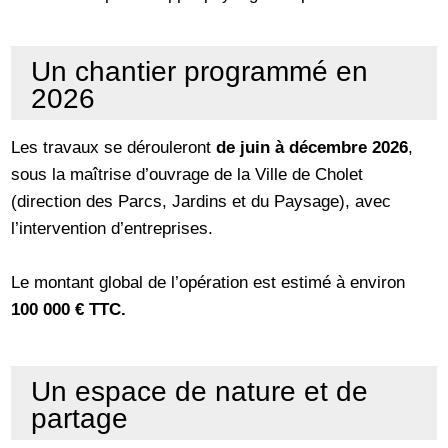
Un chantier programmé en
2026
Les travaux se dérouleront
de juin à décembre 2026
,
sous la maîtrise d’ouvrage de la Ville de Cholet
(direction des Parcs, Jardins et du Paysage), avec
l’intervention d’entreprises.
Le montant global de l’opération est estimé à environ
100 000 € TTC.
Un espace de nature et de
partage