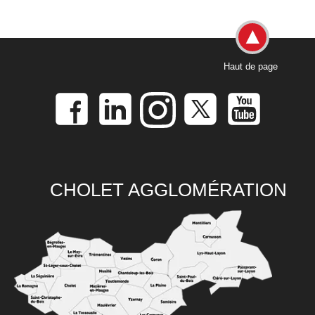
Haut de page
CHOLET AGGLOMÉRATION