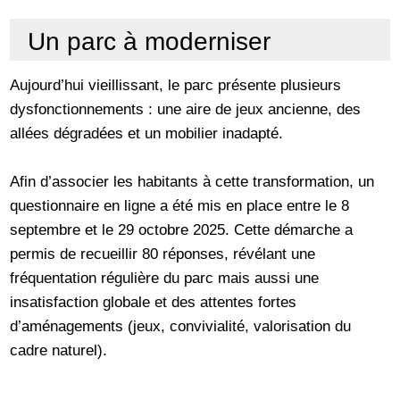
Un parc à moderniser
Aujourd’hui vieillissant, le parc présente plusieurs
dysfonctionnements : une aire de jeux ancienne, des
allées dégradées et un mobilier inadapté.
Afin d’associer les habitants à cette transformation, un
questionnaire en ligne a été mis en place entre le 8
septembre et le 29 octobre 2025. Cette démarche a
permis de recueillir 80 réponses, révélant une
fréquentation régulière du parc mais aussi une
insatisfaction globale et des attentes fortes
d’aménagements (jeux, convivialité, valorisation du
cadre naturel).