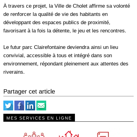
À travers ce projet, la Ville de Cholet affirme sa volonté
de renforcer la qualité de vie des habitants en
développant des espaces publics de proximité,
favorisant à la fois la détente, le jeu et les rencontres.
Le futur parc Clairefontaine deviendra ainsi un lieu
convivial, accessible à tous et intégré dans son
environnement, répondant pleinement aux attentes des
riverains.
Partager cet article
MES SERVICES EN LIGNE