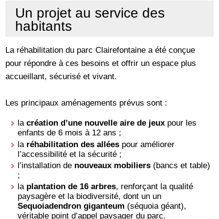
Un projet au service des
habitants
La réhabilitation du parc Clairefontaine a été conçue
pour répondre à ces besoins et offrir un espace plus
accueillant, sécurisé et vivant.
Les principaux aménagements prévus sont :
la
création d’une nouvelle aire de jeux
pour les
enfants de 6 mois à 12 ans ;
la
réhabilitation des allées
pour améliorer
l’accessibilité et la sécurité ;
l’installation de
nouveaux mobiliers
(bancs et table)
;
la
plantation de 16 arbres
, renforçant la qualité
paysagère et la biodiversité, dont un un
Sequoiadendron giganteum
(séquoia géant),
véritable point d’appel paysager du parc.