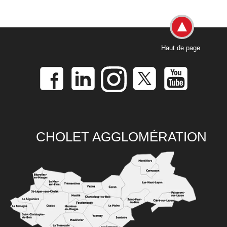
Haut de page
CHOLET AGGLOMÉRATION