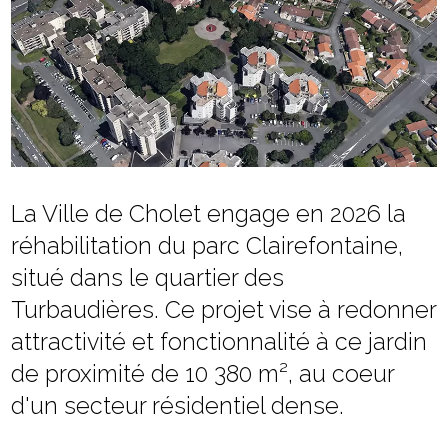
La Ville de Cholet engage en 2026 la
réhabilitation du parc Clairefontaine,
situé dans le quartier des
Turbaudières. Ce projet vise à redonner
attractivité et fonctionnalité à ce jardin
de proximité de 10 380 m², au coeur
d'un secteur résidentiel dense.