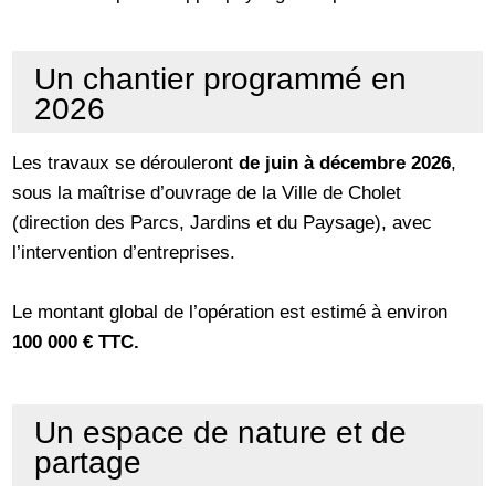
Un chantier programmé en
2026
Les travaux se dérouleront
de juin à décembre 2026
,
sous la maîtrise d’ouvrage de la Ville de Cholet
(direction des Parcs, Jardins et du Paysage), avec
l’intervention d’entreprises.
Le montant global de l’opération est estimé à environ
100 000 € TTC.
Un espace de nature et de
partage