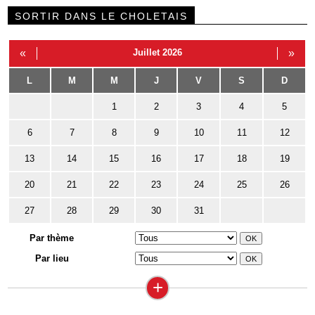
SORTIR DANS LE CHOLETAIS
«
Juillet 2026
»
L
M
M
J
V
S
D
1
2
3
4
5
6
7
8
9
10
11
12
13
14
15
16
17
18
19
20
21
22
23
24
25
26
27
28
29
30
31
Par thème
Par lieu
+