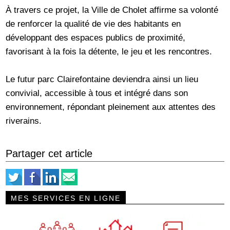
À travers ce projet, la Ville de Cholet affirme sa volonté
de renforcer la qualité de vie des habitants en
développant des espaces publics de proximité,
favorisant à la fois la détente, le jeu et les rencontres.
Le futur parc Clairefontaine deviendra ainsi un lieu
convivial, accessible à tous et intégré dans son
environnement, répondant pleinement aux attentes des
riverains.
Partager cet article
MES SERVICES EN LIGNE