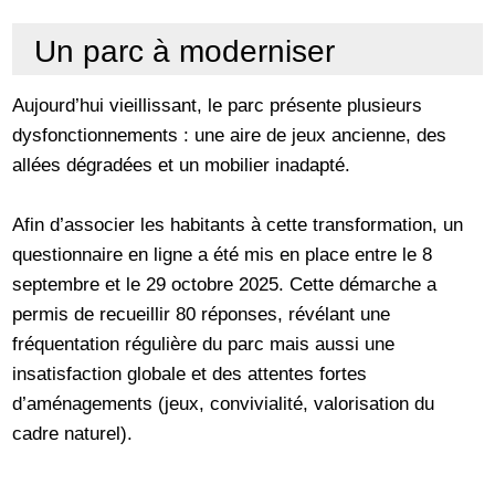
Un parc à moderniser
Aujourd’hui vieillissant, le parc présente plusieurs
dysfonctionnements : une aire de jeux ancienne, des
allées dégradées et un mobilier inadapté.
Afin d’associer les habitants à cette transformation, un
questionnaire en ligne a été mis en place entre le 8
septembre et le 29 octobre 2025. Cette démarche a
permis de recueillir 80 réponses, révélant une
fréquentation régulière du parc mais aussi une
insatisfaction globale et des attentes fortes
d’aménagements (jeux, convivialité, valorisation du
cadre naturel).