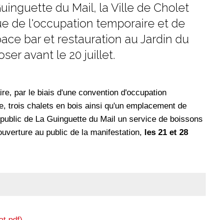
inguette du Mail, la Ville de Cholet
ue de l'occupation temporaire et de
ace bar et restauration au Jardin du
er avant le 20 juillet.
ire, par le biais d'une convention d'occupation
e, trois chalets en bois ainsi qu'un emplacement de
public de La Guinguette du Mail un service de boissons
ouverture au public de la manifestation,
les 21 et 28
at pdf)