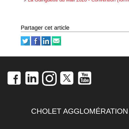
Partager cet article
CHOLET AGGLOMÉRATION