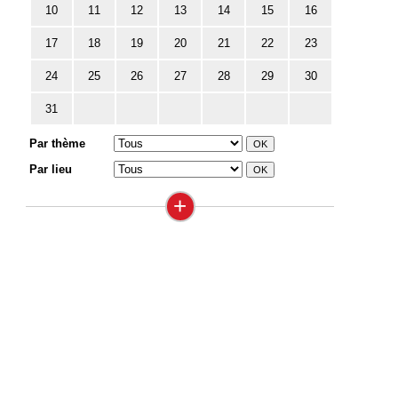
10
11
12
13
14
15
16
17
18
19
20
21
22
23
24
25
26
27
28
29
30
31
Par thème
Par lieu
+