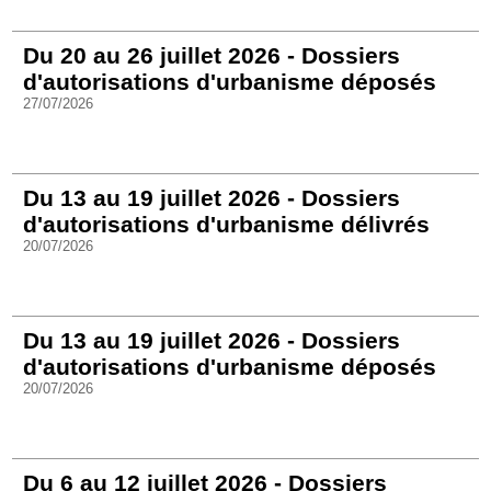
Du 20 au 26 juillet 2026 - Dossiers
d'autorisations d'urbanisme déposés
27/07/2026
Du 13 au 19 juillet 2026 - Dossiers
d'autorisations d'urbanisme délivrés
20/07/2026
Du 13 au 19 juillet 2026 - Dossiers
d'autorisations d'urbanisme déposés
20/07/2026
Du 6 au 12 juillet 2026 - Dossiers