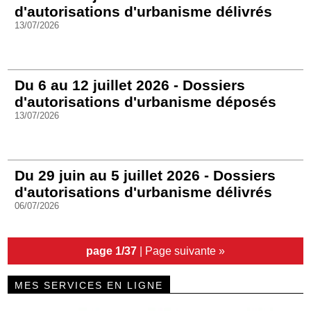
d'autorisations d'urbanisme délivrés
13/07/2026
Du 6 au 12 juillet 2026 - Dossiers
d'autorisations d'urbanisme déposés
13/07/2026
Du 29 juin au 5 juillet 2026 - Dossiers
d'autorisations d'urbanisme délivrés
06/07/2026
page 1/37
|
Page suivante »
MES SERVICES EN LIGNE