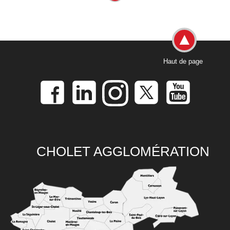
Haut de page
CHOLET AGGLOMÉRATION