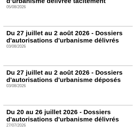
d’urbanisme délivrée tacitement
05/08/2026
Du 27 juillet au 2 août 2026 - Dossiers
d'autorisations d'urbanisme délivrés
03/08/2026
Du 27 juillet au 2 août 2026 - Dossiers
d'autorisations d'urbanisme déposés
03/08/2026
Du 20 au 26 juillet 2026 - Dossiers
d'autorisations d'urbanisme délivrés
27/07/2026