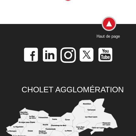
Haut de page
CHOLET AGGLOMÉRATION