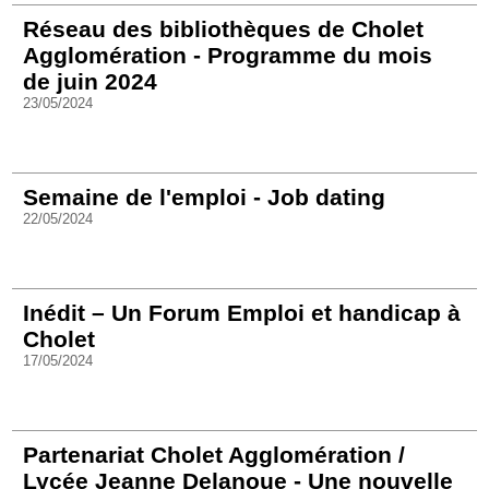
Réseau des bibliothèques de Cholet
Agglomération - Programme du mois
de juin 2024
23/05/2024
Semaine de l'emploi - Job dating
22/05/2024
Inédit – Un Forum Emploi et handicap à
Cholet
17/05/2024
Partenariat Cholet Agglomération /
Lycée Jeanne Delanoue - Une nouvelle