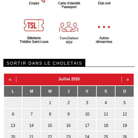
SORTIR DANS LE CHOLETAIS
«
Juillet 2026
»
L
M
M
J
V
S
D
1
2
3
4
5
6
7
8
9
10
11
12
13
14
15
16
17
18
19
20
21
22
23
24
25
26