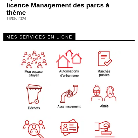
licence Management des parcs à
thème
16/05/2024
MES SERVICES EN LIGNE