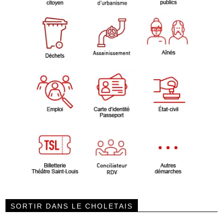
SORTIR DANS LE CHOLETAIS