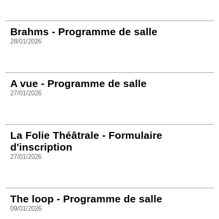
Brahms - Programme de salle
28/01/2026
A vue - Programme de salle
27/01/2026
La Folie Théâtrale - Formulaire
d'inscription
27/01/2026
The loop - Programme de salle
09/01/2026