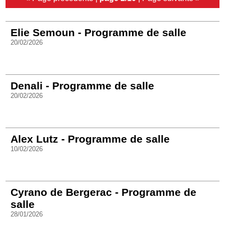
Elie Semoun - Programme de salle
20/02/2026
Denali - Programme de salle
20/02/2026
Alex Lutz - Programme de salle
10/02/2026
Cyrano de Bergerac - Programme de
salle
28/01/2026