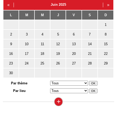
«
Juin 2025
»
L
M
M
J
V
S
D
1
2
3
4
5
6
7
8
9
10
11
12
13
14
15
16
17
18
19
20
21
22
23
24
25
26
27
28
29
30
Par thème
Par lieu
+