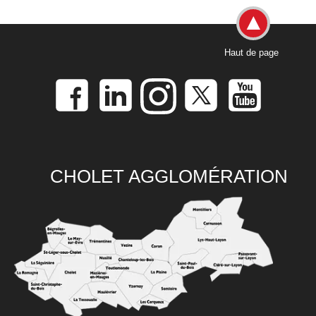
Haut de page
CHOLET AGGLOMÉRATION