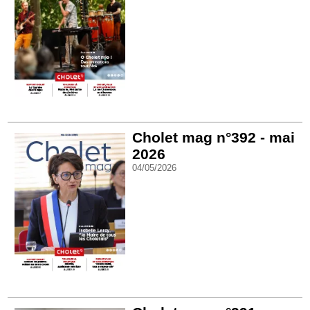
Cholet mag n°392 - mai
2026
04/05/2026