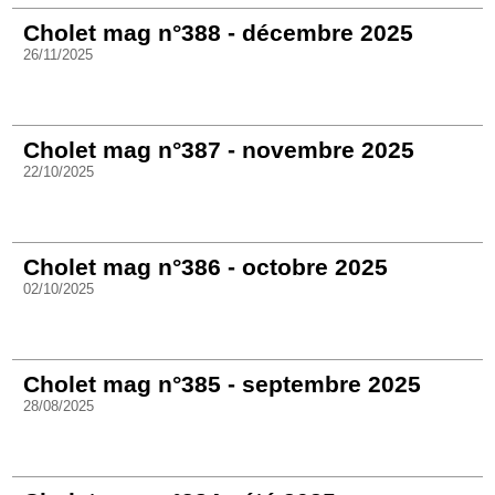
Cholet mag n°388 - décembre 2025
26/11/2025
Cholet mag n°387 - novembre 2025
22/10/2025
Cholet mag n°386 - octobre 2025
02/10/2025
Cholet mag n°385 - septembre 2025
28/08/2025