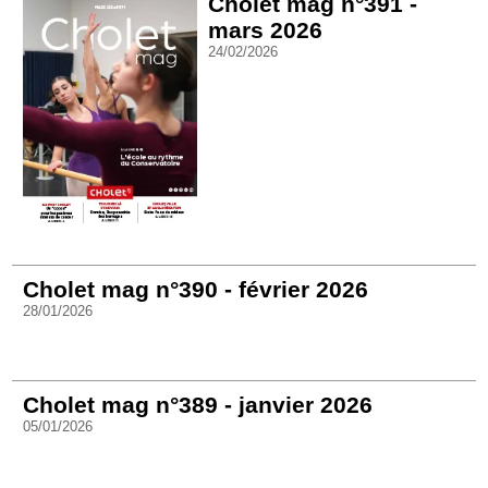
Cholet mag n°391 -
mars 2026
24/02/2026
Cholet mag n°390 - février 2026
28/01/2026
Cholet mag n°389 - janvier 2026
05/01/2026