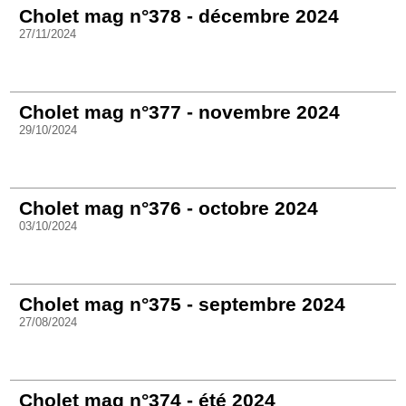
Cholet mag n°378 - décembre 2024
27/11/2024
Cholet mag n°377 - novembre 2024
29/10/2024
Cholet mag n°376 - octobre 2024
03/10/2024
Cholet mag n°375 - septembre 2024
27/08/2024
Cholet mag n°374 - été 2024