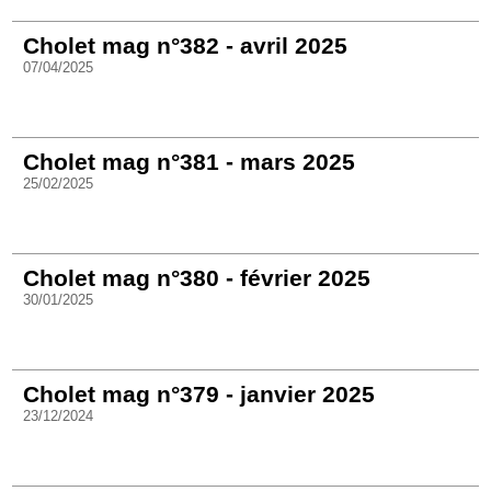
Cholet mag n°382 - avril 2025
07/04/2025
Cholet mag n°381 - mars 2025
25/02/2025
Cholet mag n°380 - février 2025
30/01/2025
Cholet mag n°379 - janvier 2025
23/12/2024