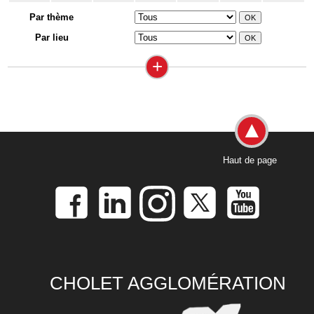
Par thème
Par lieu
+
Haut de page
CHOLET AGGLOMÉRATION