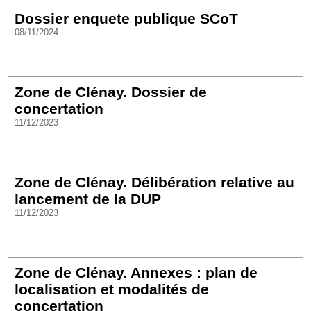
Dossier enquete publique SCoT
08/11/2024
Zone de Clénay. Dossier de
concertation
11/12/2023
Zone de Clénay. Délibération relative au
lancement de la DUP
11/12/2023
Zone de Clénay. Annexes : plan de
localisation et modalités de
concertation