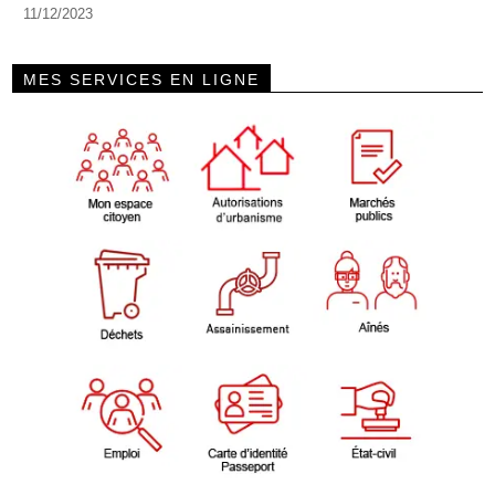
11/12/2023
MES SERVICES EN LIGNE