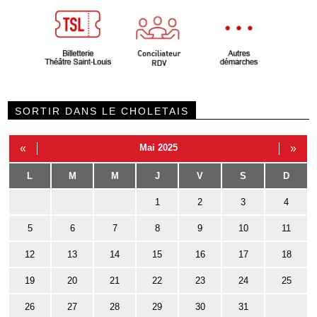
SORTIR DANS LE CHOLETAIS
«
Mai 2025
»
L
M
M
J
V
S
D
1
2
3
4
5
6
7
8
9
10
11
12
13
14
15
16
17
18
19
20
21
22
23
24
25
26
27
28
29
30
31