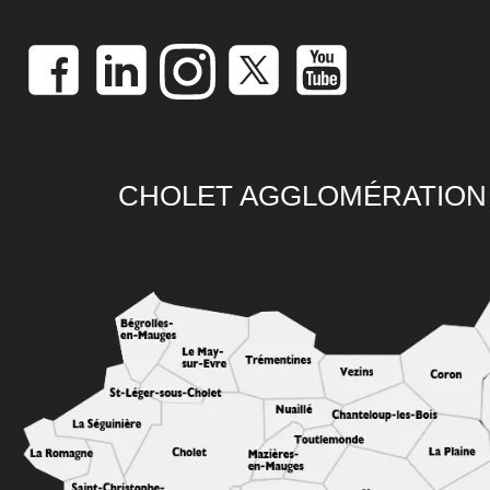
CHOLET AGGLOMÉRATION