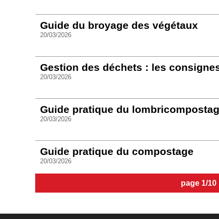
Guide du broyage des végétaux
20/03/2026
Gestion des déchets : les consignes
20/03/2026
Guide pratique du lombricomposta
20/03/2026
Guide pratique du compostage
20/03/2026
page 1/10