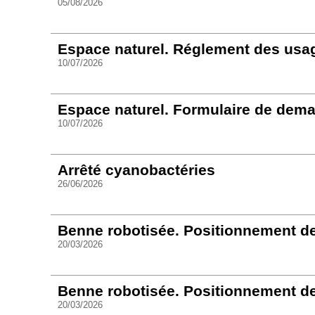
05/08/2026
Espace naturel. Réglement des usa
10/07/2026
Espace naturel. Formulaire de dem
10/07/2026
Arrêté cyanobactéries
26/06/2026
Benne robotisée. Positionnement d
20/03/2026
Benne robotisée. Positionnement d
20/03/2026