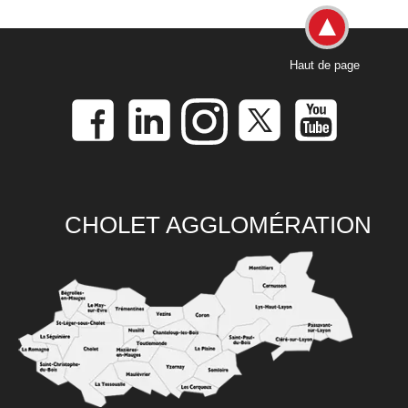
Haut de page
CHOLET AGGLOMÉRATION