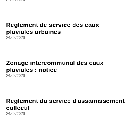
Règlement de service des eaux
pluviales urbaines
24/02/2026
Zonage intercommunal des eaux
pluviales : notice
24/02/2026
Règlement du service d'assainissement
collectif
24/02/2026