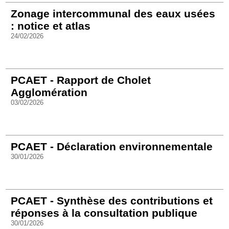
Zonage intercommunal des eaux usées
: notice et atlas
24/02/2026
PCAET - Rapport de Cholet
Agglomération
03/02/2026
PCAET - Déclaration environnementale
30/01/2026
PCAET - Synthèse des contributions et
réponses à la consultation publique
30/01/2026