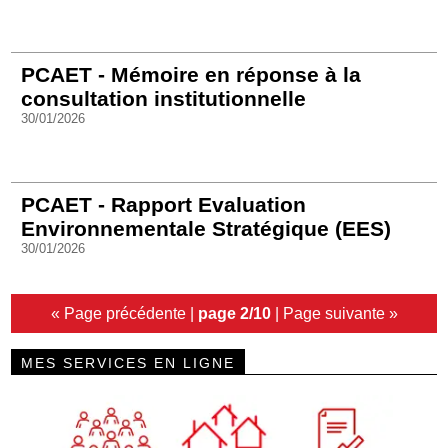
PCAET - Mémoire en réponse à la
consultation institutionnelle
30/01/2026
PCAET - Rapport Evaluation
Environnementale Stratégique (EES)
30/01/2026
« Page précédente
|
page 2/10
|
Page suivante »
MES SERVICES EN LIGNE